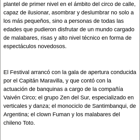
plantel de primer nivel en el ámbito del circo de calle,
capaz de ilusionar, asombrar y deslumbrar no solo a
los más pequeños, sino a personas de todas las
edades que pudieron disfrutar de un mundo cargado
de malabares, risas y alto nivel técnico en forma de
espectáculos novedosos.
El Festival arrancó con la gala de apertura conducida
por el Capitán Maravilla, y que contó con la
actuación de banquinas a cargo de la compañía
Vaivén Circo; el grupo Zen del Sur, especializado en
verticales y danza; el monociclo de Santimbanqui, de
Argentina; el clown Fuman y los malabares del
chileno Toto.