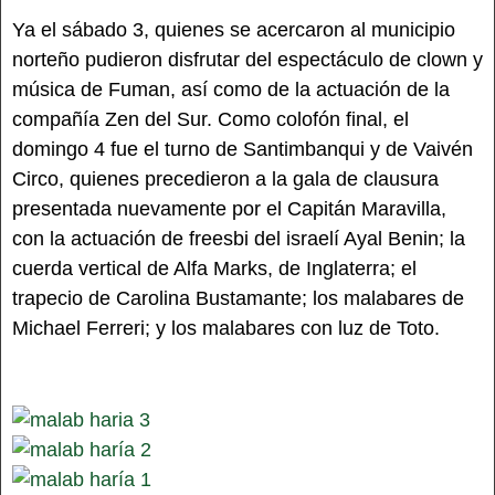
Ya el sábado 3, quienes se acercaron al municipio
norteño pudieron disfrutar del espectáculo de clown y
música de Fuman, así como de la actuación de la
compañía Zen del Sur. Como colofón final, el
domingo 4 fue el turno de Santimbanqui y de Vaivén
Circo, quienes precedieron a la gala de clausura
presentada nuevamente por el Capitán Maravilla,
con la actuación de freesbi del israelí Ayal Benin; la
cuerda vertical de Alfa Marks, de Inglaterra; el
trapecio de Carolina Bustamante; los malabares de
Michael Ferreri; y los malabares con luz de Toto.