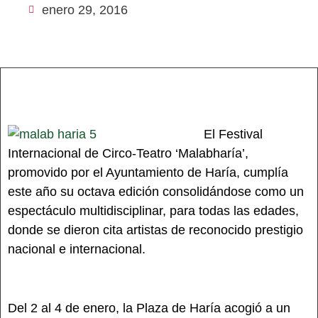
enero 29, 2016
El Festival
Internacional de Circo-Teatro ‘Malabharía’,
promovido por el Ayuntamiento de Haría, cumplía
este año su octava edición consolidándose como un
espectáculo multidisciplinar, para todas las edades,
donde se dieron cita artistas de reconocido prestigio
nacional e internacional.
Del 2 al 4 de enero, la Plaza de Haría acogió a un