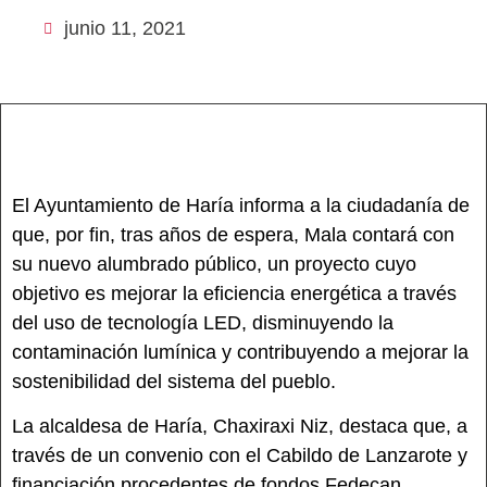
junio 11, 2021
El Ayuntamiento de Haría informa a la ciudadanía de
que, por fin, tras años de espera, Mala contará con
su nuevo alumbrado público, un proyecto cuyo
objetivo es mejorar la eficiencia energética a través
del uso de tecnología LED, disminuyendo la
contaminación lumínica y contribuyendo a mejorar la
sostenibilidad del sistema del pueblo.
La alcaldesa de Haría, Chaxiraxi Niz, destaca que, a
través de un convenio con el Cabildo de Lanzarote y
financiación procedentes de fondos Fedecan,