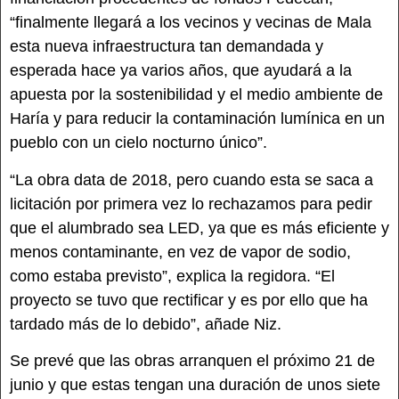
“finalmente llegará a los vecinos y vecinas de Mala
esta nueva infraestructura tan demandada y
esperada hace ya varios años, que ayudará a la
apuesta por la sostenibilidad y el medio ambiente de
Haría y para reducir la contaminación lumínica en un
pueblo con un cielo nocturno único”.
“La obra data de 2018, pero cuando esta se saca a
licitación por primera vez lo rechazamos para pedir
que el alumbrado sea LED, ya que es más eficiente y
menos contaminante, en vez de vapor de sodio,
como estaba previsto”, explica la regidora. “El
proyecto se tuvo que rectificar y es por ello que ha
tardado más de lo debido”, añade Niz.
Se prevé que las obras arranquen el próximo 21 de
junio y que estas tengan una duración de unos siete