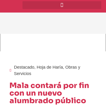
Destacado
,
Hoja de Haría
,
Obras y
Servicios
Mala contará por fin
con un nuevo
alumbrado público