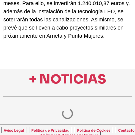
meses. Para ello, se invertirán 1.240.010,87 euros y,
además de la instalación de la tecnología LED, se
soterrarán todas las canalizaciones. Asimismo, se
prevé que se lleven a cabo proyectos similares en
próximamente en Arrieta y Punta Mujeres.
+ NOTICIAS
|
| |
| |
| |
Aviso Legal
Política de Privacidad
Política de Cookies
Contacto
| |
|