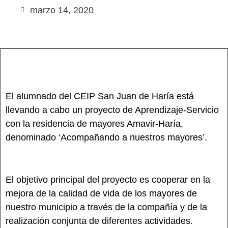
marzo 14, 2020
El alumnado del CEIP San Juan de Haría está
llevando a cabo un proyecto de Aprendizaje-Servicio
con la residencia de mayores Amavir-Haría,
denominado ‘Acompañando a nuestros mayores’.
El objetivo principal del proyecto es cooperar en la
mejora de la calidad de vida de los mayores de
nuestro municipio a través de la compañía y de la
realización conjunta de diferentes actividades.