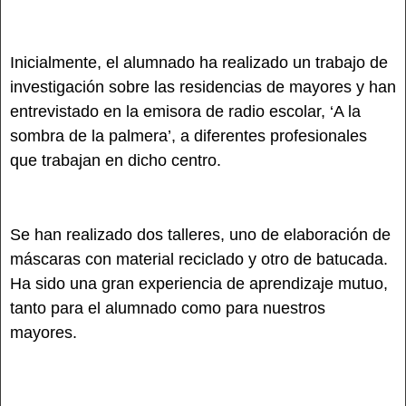
Inicialmente, el alumnado ha realizado un trabajo de
investigación sobre las residencias de mayores y han
entrevistado en la emisora de radio escolar, ‘A la
sombra de la palmera’, a diferentes profesionales
que trabajan en dicho centro.
Se han realizado dos talleres, uno de elaboración de
máscaras con material reciclado y otro de batucada.
Ha sido una gran experiencia de aprendizaje mutuo,
tanto para el alumnado como para nuestros
mayores.