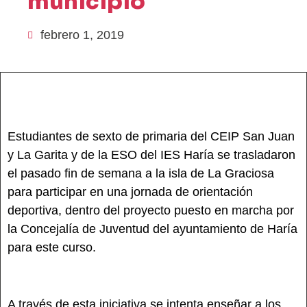
municipio
febrero 1, 2019
Estudiantes de sexto de primaria del CEIP San Juan
y La Garita y de la ESO del IES Haría se trasladaron
el pasado fin de semana a la isla de La Graciosa
para participar en una jornada de orientación
deportiva, dentro del proyecto puesto en marcha por
la Concejalía de Juventud del ayuntamiento de Haría
para este curso.
A través de esta iniciativa se intenta enseñar a los