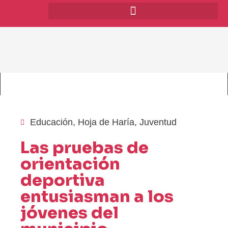
Educación
,
Hoja de Haría
,
Juventud
Las pruebas de
orientación
deportiva
entusiasman a los
jóvenes del