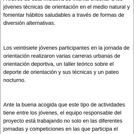
jóvenes técnicas de orientación en el medio natural y
fomentar hábitos saludables a través de formas de
diversión alternativas.
Los veintisiete jóvenes participantes en la jornada de
orientación realizaron varias carreras urbanas de
orientación deportiva, un taller teórico sobre el
deporte de orientación y sus técnicas y un pateo
nocturno.
Ante la buena acogida que este tipo de actividades
tiene entre los jóvenes, el equipo responsable del
proyecto está trabajando no solo en las diferentes
jornadas y competiciones en las que participa el