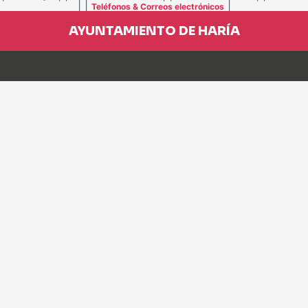
| |
|
Teléfonos & Correos electrónicos
AYUNTAMIENTO DE HARÍA