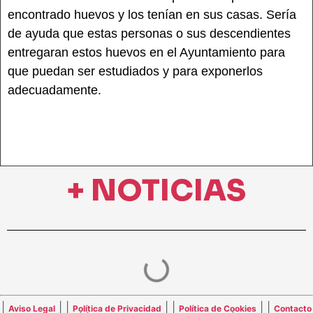
encontrado huevos y los tenían en sus casas. Sería
de ayuda que estas personas o sus descendientes
entregaran estos huevos en el Ayuntamiento para
que puedan ser estudiados y para exponerlos
adecuadamente.
+ NOTICIAS
|
| |
| |
| |
Aviso Legal
Política de Privacidad
Política de Cookies
Contacto