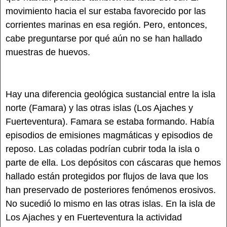
movimiento hacia el sur estaba favorecido por las
corrientes marinas en esa región. Pero, entonces,
cabe preguntarse por qué aún no se han hallado
muestras de huevos.
Hay una diferencia geológica sustancial entre la isla
norte (Famara) y las otras islas (Los Ajaches y
Fuerteventura). Famara se estaba formando. Había
episodios de emisiones magmáticas y episodios de
reposo. Las coladas podrían cubrir toda la isla o
parte de ella. Los depósitos con cáscaras que hemos
hallado están protegidos por flujos de lava que los
han preservado de posteriores fenómenos erosivos.
No sucedió lo mismo en las otras islas. En la isla de
Los Ajaches y en Fuerteventura la actividad