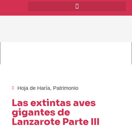
Hoja de Haría
,
Patrimonio
Las extintas aves
gigantes de
Lanzarote Parte III