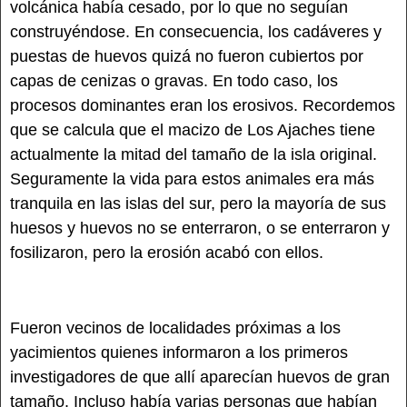
volcánica había cesado, por lo que no seguían
construyéndose. En consecuencia, los cadáveres y
puestas de huevos quizá no fueron cubiertos por
capas de cenizas o gravas. En todo caso, los
procesos dominantes eran los erosivos. Recordemos
que se calcula que el macizo de Los Ajaches tiene
actualmente la mitad del tamaño de la isla original.
Seguramente la vida para estos animales era más
tranquila en las islas del sur, pero la mayoría de sus
huesos y huevos no se enterraron, o se enterraron y
fosilizaron, pero la erosión acabó con ellos.
Fueron vecinos de localidades próximas a los
yacimientos quienes informaron a los primeros
investigadores de que allí aparecían huevos de gran
tamaño. Incluso había varias personas que habían