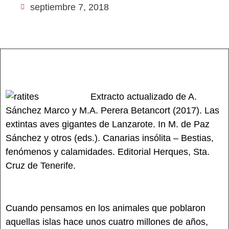
septiembre 7, 2018
Extracto actualizado de A.
Sánchez Marco y M.A. Perera Betancort (2017). Las
extintas aves gigantes de Lanzarote. In M. de Paz
Sánchez y otros (eds.). Canarias insólita – Bestias,
fenómenos y calamidades. Editorial Herques, Sta.
Cruz de Tenerife.
Cuando pensamos en los animales que poblaron
aquellas islas hace unos cuatro millones de años,