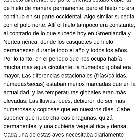
de hielo de manera permanente, pero el hielo no era
continuo en su parte occidental. Algo similar sucedía
con el polo norte. Allí el hielo tampoco era constante,
al contrario de lo que sucede hoy en Groenlandia y
Norteamérica, donde los casquetes de hielo
permanecen durante todo el año y todos los años.
Por lo tanto, en el periodo que nos ocupa había
mucha más agua circulante: la humedad global era
mayor. Las diferencias estacionales (frías/cálidas,
húmedas/secas) estaban menos marcadas que en la
actualidad, y las temperaturas globales eran más
elevadas. Las lluvias, pues, debieron de ser más
numerosas y copiosas que en nuestros días. Cabe
suponer que hubo charcas o lagunas, quizá
permanentes, y una cubierta vegetal rica y densa.
Cada una de estas aves necesitaba diariamente