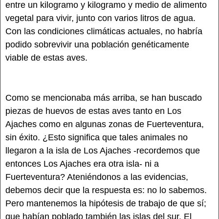
entre un kilogramo y kilogramo y medio de alimento
vegetal para vivir, junto con varios litros de agua.
Con las condiciones climáticas actuales, no habría
podido sobrevivir una población genéticamente
viable de estas aves.
Como se mencionaba más arriba, se han buscado
piezas de huevos de estas aves tanto en Los
Ajaches como en algunas zonas de Fuerteventura,
sin éxito. ¿Esto significa que tales animales no
llegaron a la isla de Los Ajaches -recordemos que
entonces Los Ajaches era otra isla- ni a
Fuerteventura? Ateniéndonos a las evidencias,
debemos decir que la respuesta es: no lo sabemos.
Pero mantenemos la hipótesis de trabajo de que sí;
que habían poblado también las islas del sur. El