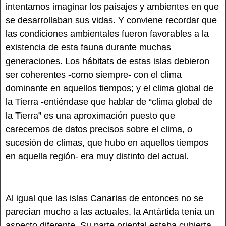
intentamos imaginar los paisajes y ambientes en que
se desarrollaban sus vidas. Y conviene recordar que
las condiciones ambientales fueron favorables a la
existencia de esta fauna durante muchas
generaciones. Los hábitats de estas islas debieron
ser coherentes -como siempre- con el clima
dominante en aquellos tiempos; y el clima global de
la Tierra -entiéndase que hablar de “clima global de
la Tierra” es una aproximación puesto que
carecemos de datos precisos sobre el clima, o
sucesión de climas, que hubo en aquellos tiempos
en aquella región- era muy distinto del actual.
Al igual que las islas Canarias de entonces no se
parecían mucho a las actuales, la Antártida tenía un
aspecto diferente. Su parte oriental estaba cubierta