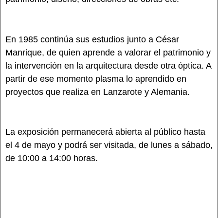
En 1985 continúa sus estudios junto a César
Manrique, de quien aprende a valorar el patrimonio y
la intervención en la arquitectura desde otra óptica. A
partir de ese momento plasma lo aprendido en
proyectos que realiza en Lanzarote y Alemania.
La exposición permanecerá abierta al público hasta
el 4 de mayo y podrá ser visitada, de lunes a sábado,
de 10:00 a 14:00 horas.