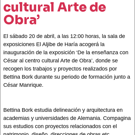
cultural Arte de
Obra’
El sábado 20 de abril, a las 12:00 horas, la sala de
exposiciones El Aljibe de Haría acogerá la
inauguración de la exposición ‘De la enseñanza con
César al centro cultural Arte de Obra’, donde se
recogen los trabajos y proyectos realizados por
Bettina Bork durante su periodo de formación junto a
César Manrique.
Bettina Bork estudia delineación y arquitectura en
academias y universidades de Alemania. Compagina
sus estudios con proyectos relacionados con el
patrimonio, diseño, direcciones de obras etc.