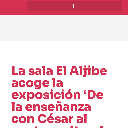
La sala El Aljibe
acoge la
exposición ‘De
la enseñanza
con César al