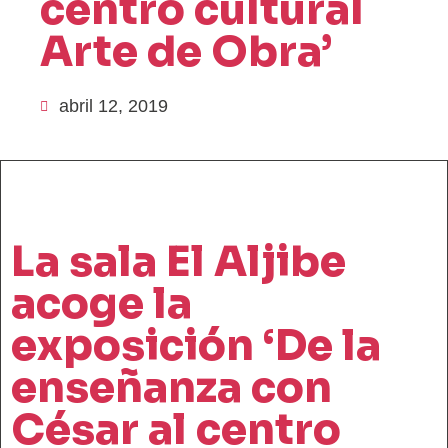
centro cultural
Arte de Obra’
abril 12, 2019
La sala El Aljibe
acoge la
exposición ‘De la
enseñanza con
César al centro