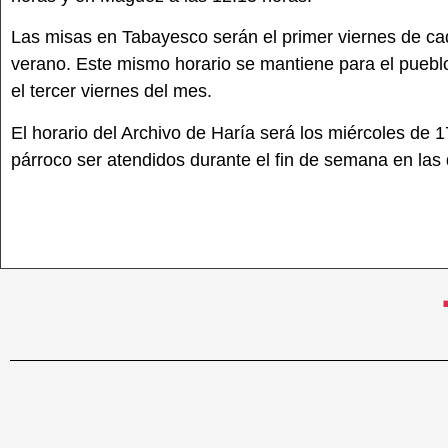
Las misas en Tabayesco serán el primer viernes de cad
verano. Este mismo horario se mantiene para el pueb
el tercer viernes del mes.
El horario del Archivo de Haría será los miércoles de 
párroco ser atendidos durante el fin de semana en las 