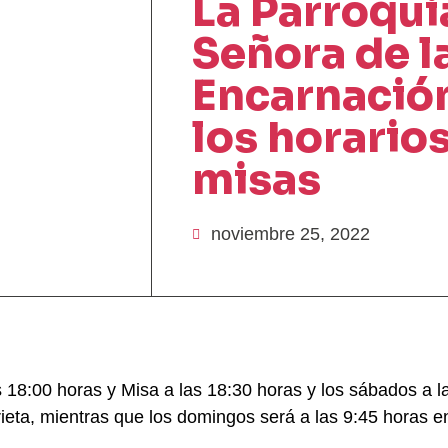
La Parroqui
Señora de l
Encarnació
los horarios
misas
noviembre 25, 2022
s 18:00 horas y Misa a las 18:30 horas y los sábados a 
rieta, mientras que los domingos será a las 9:45 horas 