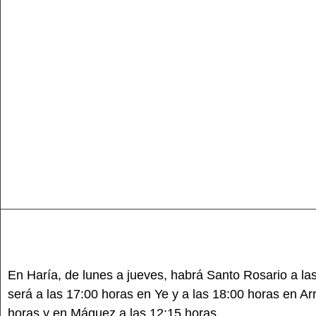
En Haría, de lunes a jueves, habrá Santo Rosario a la
será a las 17:00 horas en Ye y a las 18:00 horas en Ar
horas y en Máguez a las 12:15 horas.