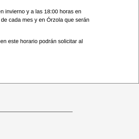
 invierno y a las 18:00 horas en
s de cada mes y en Órzola que serán
n este horario podrán solicitar al