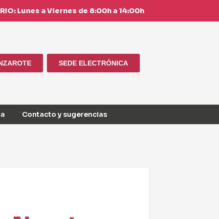
IO: Lunes a Viernes de 8:00h a 14:00h
ANZAROTE
SEDE ELECTRÓNICA
ca
Contacto y sugerencias