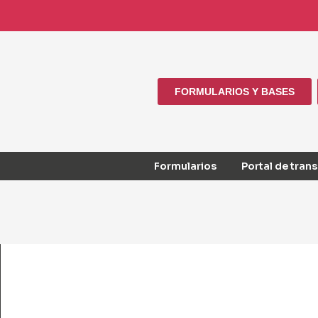
FORMULARIOS Y BASES
Formularios
Portal de tran