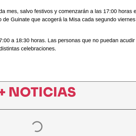
a mes, salvo festivos y comenzarán a las 17:00 horas en
lo de Guinate que acogerá la Misa cada segundo vierne
17:00 a 18:30 horas. Las personas que no puedan acudir e
distintas celebraciones.
+ NOTICIAS