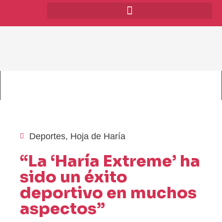
Deportes
,
Hoja de Haría
“La ‘Haría Extreme’ ha
sido un éxito
deportivo en muchos
aspectos”