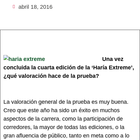
abril 18, 2016
Una vez
concluida la cuarta edición de la ‘Haría Extreme’,
¿qué valoración hace de la prueba?
La valoración general de la prueba es muy buena.
Creo que este año ha sido un éxito en muchos
aspectos de la carrera, como la participación de
corredores, la mayor de todas las ediciones, o la
gran afluencia de público, tanto en meta como a lo