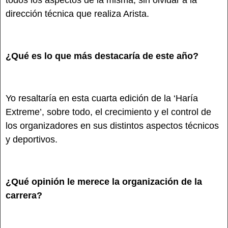
todos los aspectos de la misma, sin olvidar a la
dirección técnica que realiza Arista.
¿Qué es lo que más destacaría de este año?
Yo resaltaría en esta cuarta edición de la ‘Haría
Extreme’, sobre todo, el crecimiento y el control de
los organizadores en sus distintos aspectos técnicos
y deportivos.
¿Qué opinión le merece la organización de la
carrera?