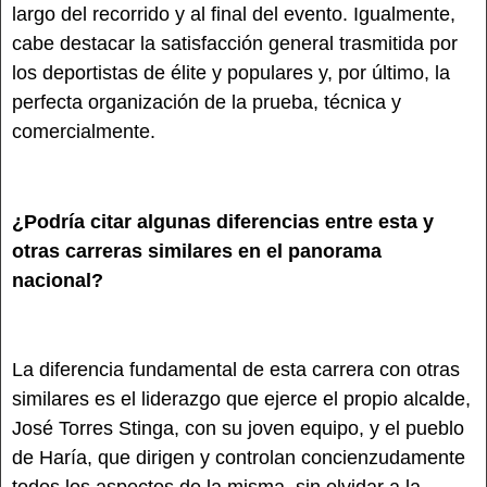
largo del recorrido y al final del evento. Igualmente,
cabe destacar la satisfacción general trasmitida por
los deportistas de élite y populares y, por último, la
perfecta organización de la prueba, técnica y
comercialmente.
¿Podría citar algunas diferencias entre esta y
otras carreras similares en el panorama
nacional?
La diferencia fundamental de esta carrera con otras
similares es el liderazgo que ejerce el propio alcalde,
José Torres Stinga, con su joven equipo, y el pueblo
de Haría, que dirigen y controlan concienzudamente