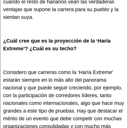
cuando el resto de harianos vean las verdaderas
ventajas que supone la carrera para su pueblo y la
sientan suya.
¿Cuál cree que es la proyección de la ‘Haría
Extreme’? ¿Cuál es su techo?
Considero que carreras como la ‘Haría Extreme’
estarán siempre en lo más alto del panorama
nacional y que puede seguir creciendo, por ejemplo,
con la participación de corredores líderes, tanto
nacionales como internacionales, algo que hace muy
grandes a este tipo de pruebas. Hay que destacar el
mérito de un evento que debe competir con muchas
organizaciones consolidadas y con mucho más