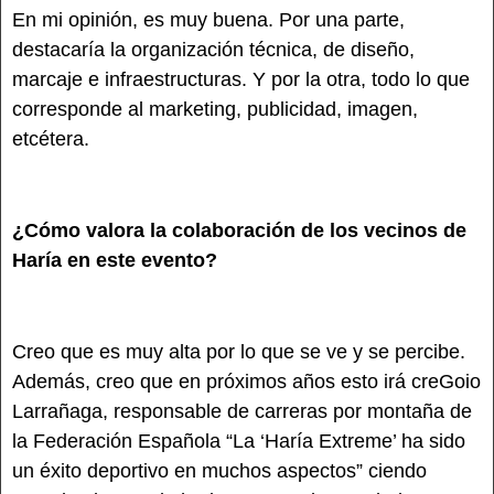
En mi opinión, es muy buena. Por una parte,
destacaría la organización técnica, de diseño,
marcaje e infraestructuras. Y por la otra, todo lo que
corresponde al marketing, publicidad, imagen,
etcétera.
¿Cómo valora la colaboración de los vecinos de
Haría en este evento?
Creo que es muy alta por lo que se ve y se percibe.
Además, creo que en próximos años esto irá creGoio
Larrañaga, responsable de carreras por montaña de
la Federación Española “La ‘Haría Extreme’ ha sido
un éxito deportivo en muchos aspectos” ciendo