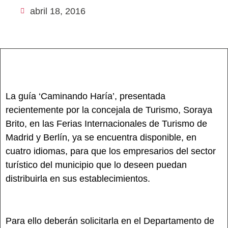
abril 18, 2016
La guía ‘Caminando Haría’, presentada
recientemente por la concejala de Turismo, Soraya
Brito, en las Ferias Internacionales de Turismo de
Madrid y Berlín, ya se encuentra disponible, en
cuatro idiomas, para que los empresarios del sector
turístico del municipio que lo deseen puedan
distribuirla en sus establecimientos.
Para ello deberán solicitarla en el Departamento de