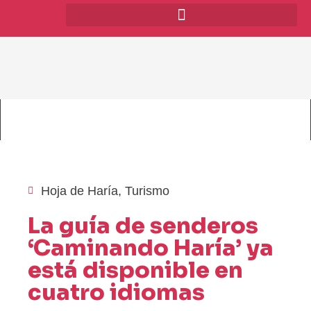
Hoja de Haría
,
Turismo
La guía de senderos
‘Caminando Haría’ ya
está disponible en
cuatro idiomas