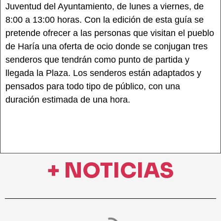
Juventud del Ayuntamiento, de lunes a viernes, de
8:00 a 13:00 horas. Con la edición de esta guía se
pretende ofrecer a las personas que visitan el pueblo
de Haría una oferta de ocio donde se conjugan tres
senderos que tendrán como punto de partida y
llegada la Plaza. Los senderos están adaptados y
pensados para todo tipo de público, con una
duración estimada de una hora.
+ NOTICIAS