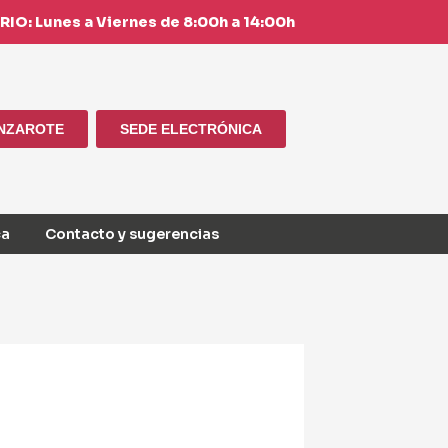
IO: Lunes a Viernes de 8:00h a 14:00h
ANZAROTE
SEDE ELECTRÓNICA
ca
Contacto y sugerencias