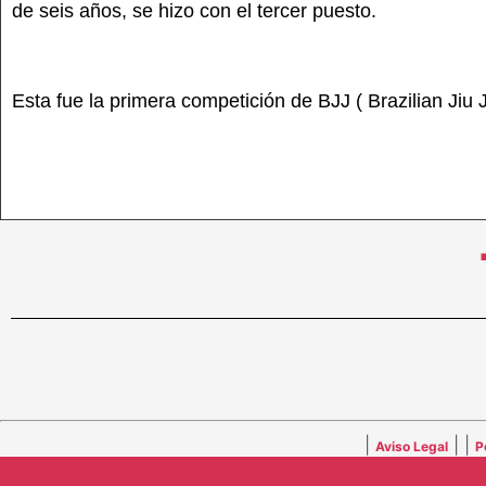
de seis años, se hizo con el tercer puesto.
Esta fue la primera competición de BJJ ( Brazilian Jiu J
|
| |
Aviso Legal
P