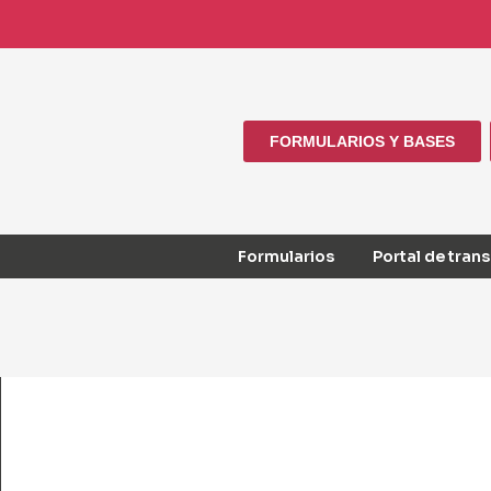
FORMULARIOS Y BASES
Formularios
Portal de tran