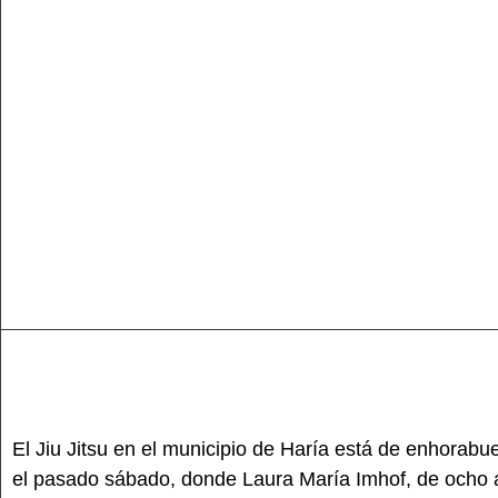
El Jiu Jitsu en el municipio de Haría está de enhorab
el pasado sábado, donde Laura María Imhof, de ocho a