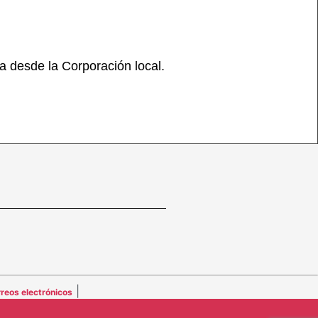
ita desde la Corporación local.
|
reos electrónicos