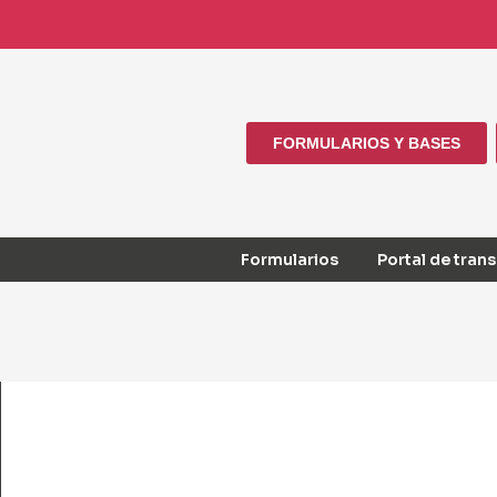
FORMULARIOS Y BASES
Formularios
Portal de tran