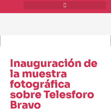
Inauguración de
la muestra
fotográfica
sobre Telesforo
Bravo