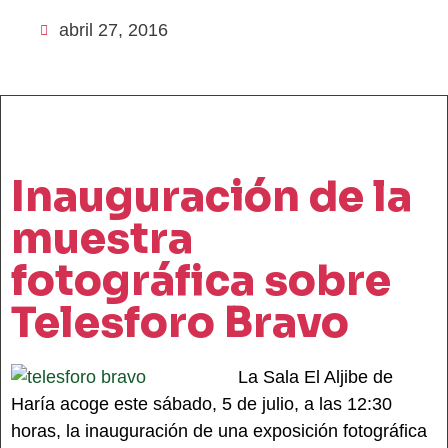
abril 27, 2016
Inauguración de la
muestra
fotográfica sobre
Telesforo Bravo
La Sala El Aljibe de
Haría acoge este sábado, 5 de julio, a las 12:30
horas, la inauguración de una exposición fotográfica