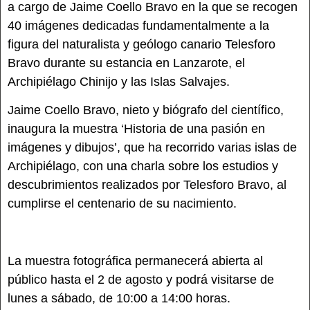
a cargo de Jaime Coello Bravo en la que se recogen
40 imágenes dedicadas fundamentalmente a la
figura del naturalista y geólogo canario Telesforo
Bravo durante su estancia en Lanzarote, el
Archipiélago Chinijo y las Islas Salvajes.
Jaime Coello Bravo, nieto y biógrafo del científico,
inaugura la muestra ‘Historia de una pasión en
imágenes y dibujos’, que ha recorrido varias islas de
Archipiélago, con una charla sobre los estudios y
descubrimientos realizados por Telesforo Bravo, al
cumplirse el centenario de su nacimiento.
La muestra fotográfica permanecerá abierta al
público hasta el 2 de agosto y podrá visitarse de
lunes a sábado, de 10:00 a 14:00 horas.