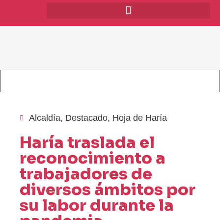
Alcaldía
,
Destacado
,
Hoja de Haría
Haría traslada el
reconocimiento a
trabajadores de
diversos ámbitos por
su labor durante la