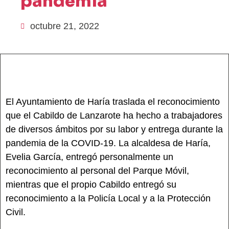
pandemia
octubre 21, 2022
El Ayuntamiento de Haría traslada el reconocimiento
que el Cabildo de Lanzarote ha hecho a trabajadores
de diversos ámbitos por su labor y entrega durante la
pandemia de la COVID-19. La alcaldesa de Haría,
Evelia García, entregó personalmente un
reconocimiento al personal del Parque Móvil,
mientras que el propio Cabildo entregó su
reconocimiento a la Policía Local y a la Protección
Civil.