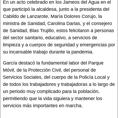
En un acto celebrado en los Jameos del Agua en el
que participó la alcaldesa, junto a la presidenta del
Cabildo de Lanzarote, María Dolores Corujo, la
ministra de Sanidad, Carolina Darias, y el consejero
de Sanidad, Blas Trujillo, estos felicitaron a personas
del sector sanitario, educativo, a servicios de
limpieza y a cuerpos de seguridad y emergencias por
su incansable trabajo durante la pandemia.
García destacó la fundamental labor del Parque
Móvil, de la Protección Civil, del personal de
Servicios Sociales, del cuerpo de la Policía Local y
de todos los trabajadores y trabajadoras a lo largo de
un periodo muy complicado para la población,
permitiendo que la vida siguiera y mantener los
servicios más importantes en marcha.