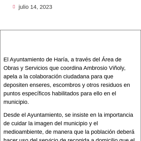
julio 14, 2023
El Ayuntamiento de Haría, a través del Área de
Obras y Servicios que coordina Ambrosio Viñoly,
apela a la colaboración ciudadana para que
depositen enseres, escombros y otros residuos en
puntos específicos habilitados para ello en el
municipio.
Desde el Ayuntamiento, se insiste en la importancia
de cuidar la imagen del municipio y el
medioambiente, de manera que la población deberá
hacer uso del servicio de recogida a domicilio que el