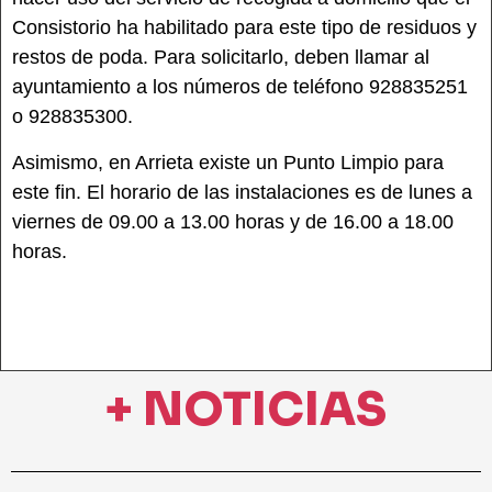
Consistorio ha habilitado para este tipo de residuos y
restos de poda. Para solicitarlo, deben llamar al
ayuntamiento a los números de teléfono 928835251
o 928835300.
Asimismo, en Arrieta existe un Punto Limpio para
este fin. El horario de las instalaciones es de lunes a
viernes de 09.00 a 13.00 horas y de 16.00 a 18.00
horas.
+ NOTICIAS