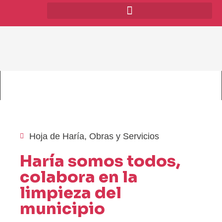
Hoja de Haría
,
Obras y Servicios
Haría somos todos,
colabora en la
limpieza del
municipio