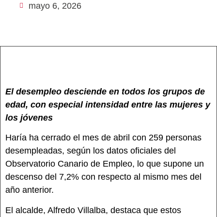
mayo 6, 2026
El desempleo desciende en todos los grupos de
edad, con especial intensidad entre las mujeres y
los jóvenes
Haría ha cerrado el mes de abril con 259 personas
desempleadas, según los datos oficiales del
Observatorio Canario de Empleo, lo que supone un
descenso del 7,2% con respecto al mismo mes del
año anterior.
El alcalde, Alfredo Villalba, destaca que estos