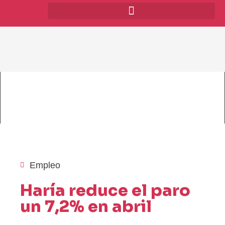
Empleo
Haría reduce el paro
un 7,2% en abril