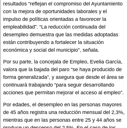
resultados “reflejan el compromiso del Ayuntamiento
con la mejora de oportunidades laborales y el
impulso de políticas orientadas a favorecer la
empleabilidad”. “La reducción continuada del
desempleo demuestra que las medidas adoptadas
están contribuyendo a fortalecer la situación
económica y social del municipio”, señala.
Por su parte, la concejala de Empleo, Evelia García,
valora que la bajada del paro “se haya producido de
forma generalizada”, y asegura que desde el área se
continuará trabajando “para seguir desarrollando
acciones que permitan mejorar el acceso al empleo”.
Por edades, el desempleo en las personas mayores
de 45 años registra una reducción mensual del 2,3%,
mientras que en las personas entre 25 y 44 años se
produce un descenso del 2,5%. En el caso de los