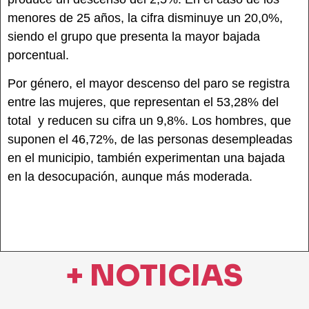
menores de 25 años, la cifra disminuye un 20,0%,
siendo el grupo que presenta la mayor bajada
porcentual.
Por género, el mayor descenso del paro se registra
entre las mujeres, que representan el 53,28% del
total y reducen su cifra un 9,8%. Los hombres, que
suponen el 46,72%, de las personas desempleadas
en el municipio, también experimentan una bajada
en la desocupación, aunque más moderada.
+ NOTICIAS