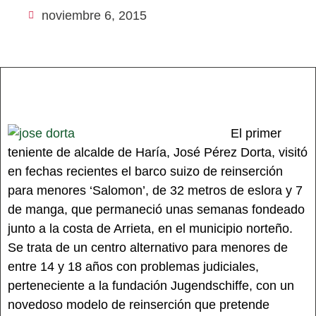
noviembre 6, 2015
El primer
teniente de alcalde de Haría, José Pérez Dorta, visitó
en fechas recientes el barco suizo de reinserción
para menores ‘Salomon’, de 32 metros de eslora y 7
de manga, que permaneció unas semanas fondeado
junto a la costa de Arrieta, en el municipio norteño.
Se trata de un centro alternativo para menores de
entre 14 y 18 años con problemas judiciales,
perteneciente a la fundación Jugendschiffe, con un
novedoso modelo de reinserción que pretende