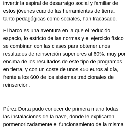
invertir la espiral de desarraigo social y familiar de
estos jóvenes cuando las herramientas de tierra,
tanto pedagógicas como sociales, han fracasado.
El barco es una aventura en la que el reducido
espacio, lo estricto de las normas y el ejercicio físico
se combinan con las clases para obtener unos
resultados de reinserción superiores al 60%, muy por
encima de los resultados de este tipo de programas
en tierra, y con un coste de unos 450 euros al día,
frente a los 600 de los sistemas tradicionales de
reinserción.
Pérez Dorta pudo conocer de primera mano todas
las instalaciones de la nave, donde le explicaron
pormenorizadamente el funcionamiento de la misma