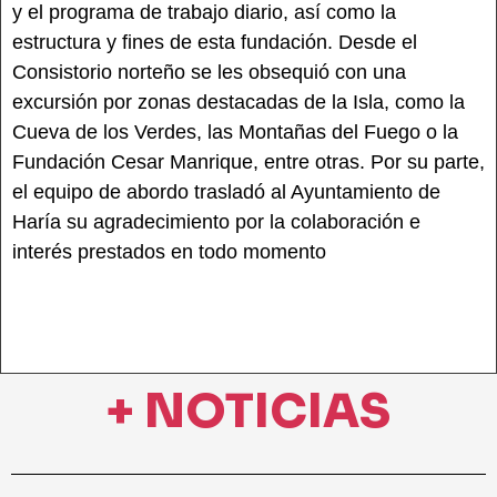
y el programa de trabajo diario, así como la
estructura y fines de esta fundación. Desde el
Consistorio norteño se les obsequió con una
excursión por zonas destacadas de la Isla, como la
Cueva de los Verdes, las Montañas del Fuego o la
Fundación Cesar Manrique, entre otras. Por su parte,
el equipo de abordo trasladó al Ayuntamiento de
Haría su agradecimiento por la colaboración e
interés prestados en todo momento
+ NOTICIAS