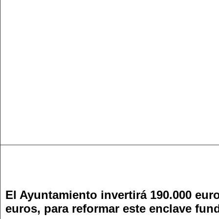
El Ayuntamiento invertirá 190.000 eur
euros, para reformar este enclave fun