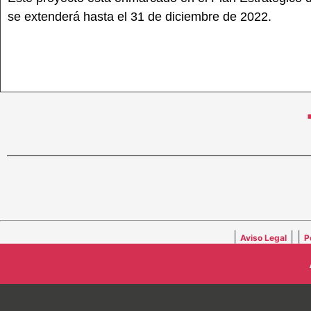
se extenderá hasta el 31 de diciembre de 2022.
|
| |
Aviso Legal
P