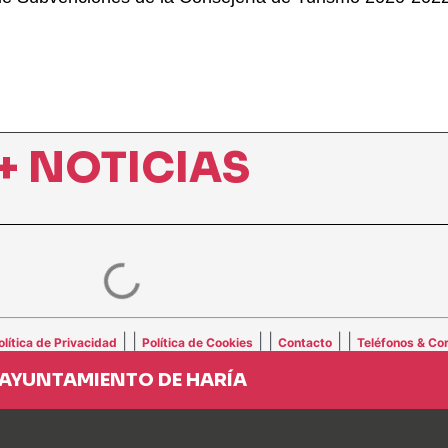
+ NOTICIAS
| |
| |
| |
olítica de Privacidad
Política de Cookies
Contacto
Teléfonos & Cor
AYUNTAMIENTO DE HARÍA