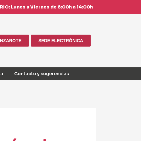
IO: Lunes a Viernes de 8:00h a 14:00h
ANZAROTE
SEDE ELECTRÓNICA
ca
Contacto y sugerencias