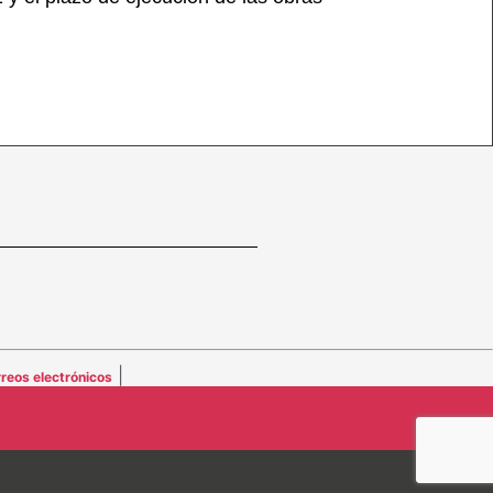
|
reos electrónicos