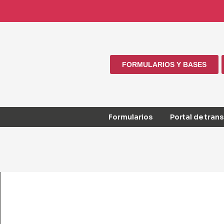
FORMULARIOS Y BASES
Formularios
Portal de tran