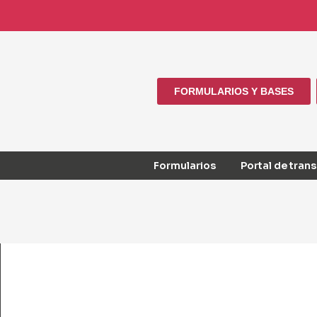
FORMULARIOS Y BASES
Formularios
Portal de tran