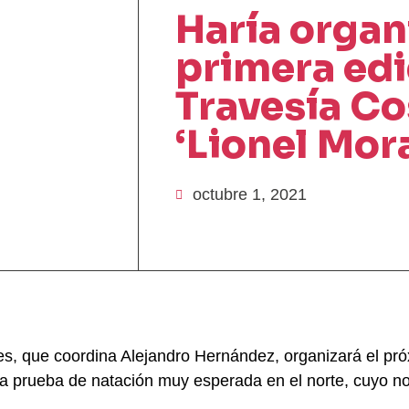
Haría organ
primera edi
Travesía Co
‘Lionel Mor
octubre 1, 2021
es, que coordina Alejandro Hernández, organizará el pr
 una prueba de natación muy esperada en el norte, cuyo 