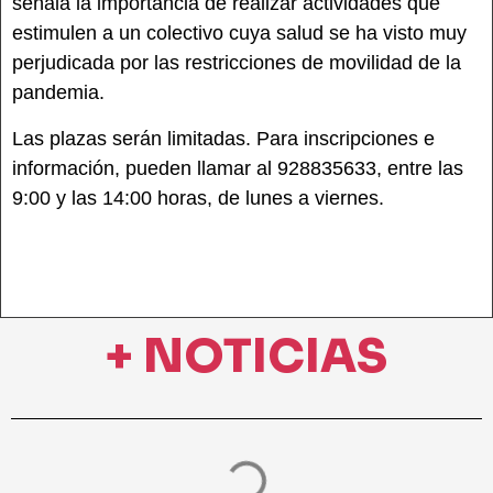
señala la importancia de realizar actividades que
estimulen a un colectivo cuya salud se ha visto muy
perjudicada por las restricciones de movilidad de la
pandemia.
Las plazas serán limitadas. Para inscripciones e
información, pueden llamar al 928835633, entre las
9:00 y las 14:00 horas, de lunes a viernes.
+ NOTICIAS