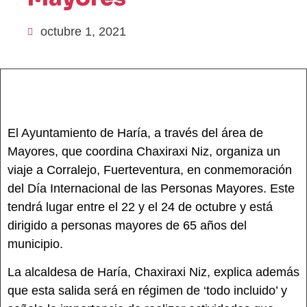
octubre 1, 2021
El Ayuntamiento de Haría, a través del área de
Mayores, que coordina Chaxiraxi Niz, organiza un
viaje a Corralejo, Fuerteventura, en conmemoración
del Día Internacional de las Personas Mayores. Este
tendrá lugar entre el 22 y el 24 de octubre y está
dirigido a personas mayores de 65 años del
municipio.
La alcaldesa de Haría, Chaxiraxi Niz, explica además
que esta salida será en régimen de ‘todo incluido’ y