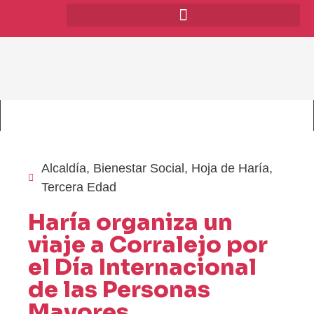
Alcaldía
,
Bienestar Social
,
Hoja de Haría
,
Tercera Edad
Haría organiza un
viaje a Corralejo por
el Día Internacional
de las Personas
Mayores