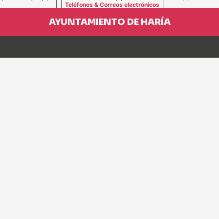
| |
|
Teléfonos & Correos electrónicos
AYUNTAMIENTO DE HARÍA