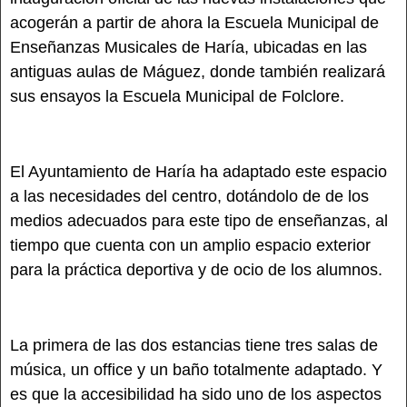
acogerán a partir de ahora la Escuela Municipal de
Enseñanzas Musicales de Haría, ubicadas en las
antiguas aulas de Máguez, donde también realizará
sus ensayos la Escuela Municipal de Folclore.
El Ayuntamiento de Haría ha adaptado este espacio
a las necesidades del centro, dotándolo de de los
medios adecuados para este tipo de enseñanzas, al
tiempo que cuenta con un amplio espacio exterior
para la práctica deportiva y de ocio de los alumnos.
La primera de las dos estancias tiene tres salas de
música, un office y un baño totalmente adaptado. Y
es que la accesibilidad ha sido uno de los aspectos