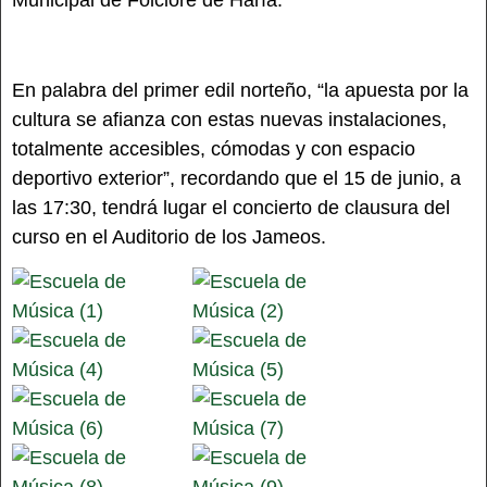
Municipal de Folclore de Haría.
En palabra del primer edil norteño, “la apuesta por la
cultura se afianza con estas nuevas instalaciones,
totalmente accesibles, cómodas y con espacio
deportivo exterior”, recordando que el 15 de junio, a
las 17:30, tendrá lugar el concierto de clausura del
curso en el Auditorio de los Jameos.