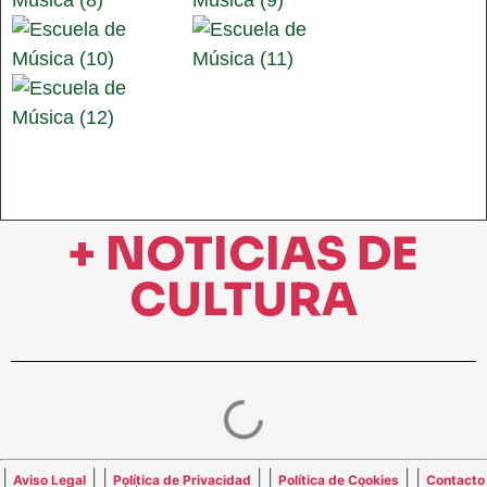
+ NOTICIAS DE
CULTURA
|
| |
| |
| |
Aviso Legal
Política de Privacidad
Política de Cookies
Contacto