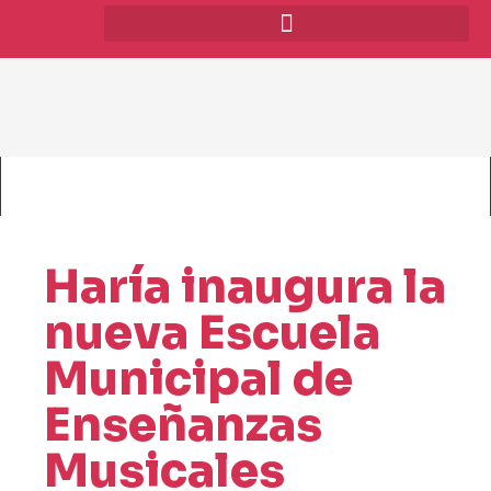
Haría inaugura la
nueva Escuela
Municipal de
Enseñanzas
Musicales