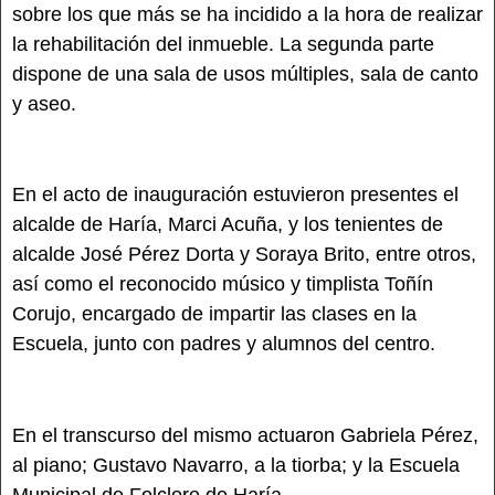
sobre los que más se ha incidido a la hora de realizar
la rehabilitación del inmueble. La segunda parte
dispone de una sala de usos múltiples, sala de canto
y aseo.
En el acto de inauguración estuvieron presentes el
alcalde de Haría, Marci Acuña, y los tenientes de
alcalde José Pérez Dorta y Soraya Brito, entre otros,
así como el reconocido músico y timplista Toñín
Corujo, encargado de impartir las clases en la
Escuela, junto con padres y alumnos del centro.
En el transcurso del mismo actuaron Gabriela Pérez,
al piano; Gustavo Navarro, a la tiorba; y la Escuela