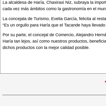
La alcaldesa de Haría, Chaxiraxi Niz, subraya la impor
cada vez más ámbitos como la gastronomía en el munic
La concejala de Turismo, Evelia García, felicita al resta
“Es un orgullo para Haría que el Tacande haya llevado 
Por su parte, el concejal de Comercio, Alejandro Her
Haría tan lejos, así como nuestros productos, benefici
dichos productos con la mejor calidad posible.