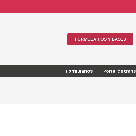
FORMULARIOS Y BASES
Formularios
Portal de tran