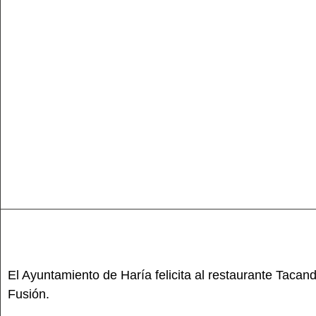
El Ayuntamiento de Haría felicita al restaurante Tacan
Fusión.