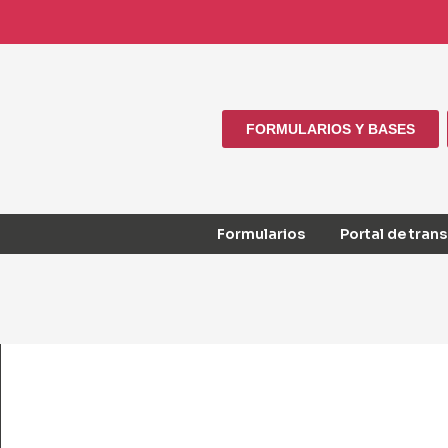
FORMULARIOS Y BASES
Formularios
Portal de tran