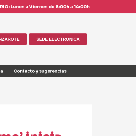
IO: Lunes a Viernes de 8:00h a 14:00h
ANZAROTE
SEDE ELECTRÓNICA
ca
Contacto y sugerencias