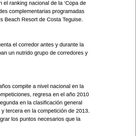
 el ranking nacional de la ‘Copa de
dades complementarias programadas
nds Beach Resort de Costa Teguise.
nta el corredor antes y durante la
ban un nutrido grupo de corredores y
ños compite a nivel nacional en la
competiciones, regresa en el año 2010
egunda en la clasificación general
y tercera en la competición de 2013.
grar los puntos necesarios que la