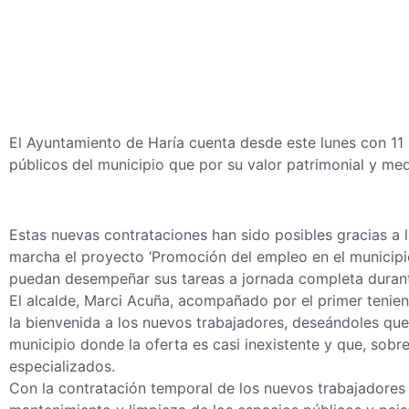
El Ayuntamiento de Haría cuenta desde este lunes con 11
públicos del municipio que por su valor patrimonial y me
Estas nuevas contrataciones han sido posibles gracias a 
marcha el proyecto ‘Promoción del empleo en el municipi
puedan desempeñar sus tareas a jornada completa durant
El alcalde, Marci Acuña, acompañado por el primer tenient
la bienvenida a los nuevos trabajadores, deseándoles que
municipio donde la oferta es casi inexistente y que, sobre
especializados.
Con la contratación temporal de los nuevos trabajadores s