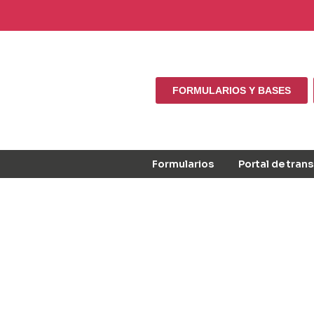
FORMULARIOS Y BASES
Formularios
Portal de tran