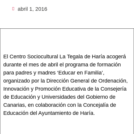
abril 1, 2016
El Centro Sociocultural La Tegala de Haría acogerá
durante el mes de abril el programa de formación
para padres y madres ‘Educar en Familia’,
organizado por la Dirección General de Ordenación,
Innovación y Promoción Educativa de la Consejería
de Educación y Universidades del Gobierno de
Canarias, en colaboración con la Concejalía de
Educación del Ayuntamiento de Haría.