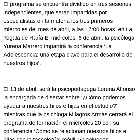
El programa se encuentra dividido en tres sesiones
independientes, que serán impartidas por
especialistas en la materia los tres primeros
miércoles del mes de abril, a las 17:00 horas, en La
Tegala de Haría El miércoles, 6 de abril, la psicóloga
Yurena Marrero impartirá la conferencia ‘La
Adolescencia: una etapa clave para el desarrollo de
nuestros hijos’.
El 13 de abril, será la psicopedagoga Lorena Alfonso
la encargada de disertar sobre ‘¿Cómo podemos
ayudar a nuestros hijos e hijas en el estudio?’,
mientras que la psicóloga Milagros Armas cerrará el
programa de formación el miércoles 20 con su
conferencia ‘Cómo se relacionan nuestros hijos e
hijas con la tecnología: móvil, videojuegos,