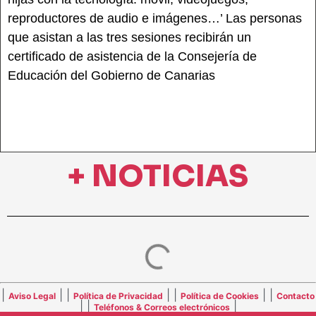
reproductores de audio e imágenes…’ Las personas
que asistan a las tres sesiones recibirán un
certificado de asistencia de la Consejería de
Educación del Gobierno de Canarias
+ NOTICIAS
|
| |
| |
| |
Aviso Legal
Política de Privacidad
Política de Cookies
Contacto
| |
|
Teléfonos & Correos electrónicos