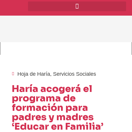
Hoja de Haría
,
Servicios Sociales
Haría acogerá el
programa de
formación para
padres y madres
‘Educar en Familia’