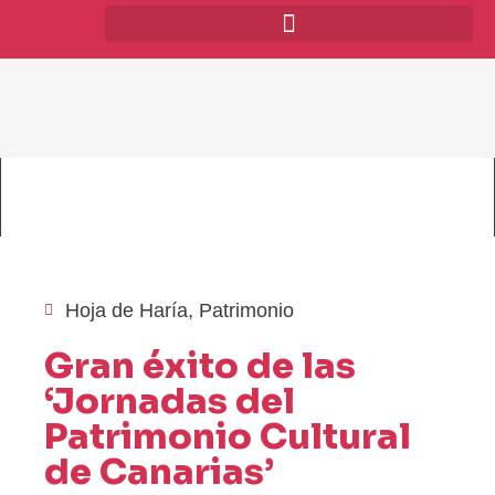
Hoja de Haría
,
Patrimonio
Gran éxito de las
‘Jornadas del
Patrimonio Cultural
de Canarias’