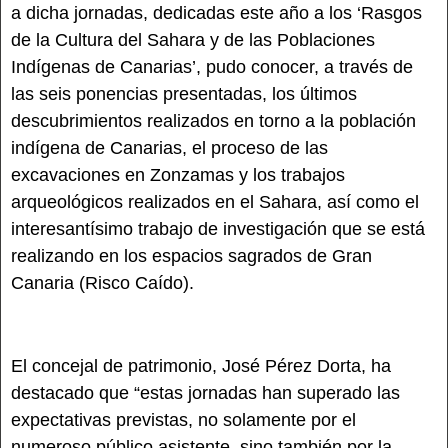
a dicha jornadas, dedicadas este año a los ‘Rasgos
de la Cultura del Sahara y de las Poblaciones
Indígenas de Canarias’, pudo conocer, a través de
las seis ponencias presentadas, los últimos
descubrimientos realizados en torno a la población
indígena de Canarias, el proceso de las
excavaciones en Zonzamas y los trabajos
arqueológicos realizados en el Sahara, así como el
interesantísimo trabajo de investigación que se está
realizando en los espacios sagrados de Gran
Canaria (Risco Caído).
El concejal de patrimonio, José Pérez Dorta, ha
destacado que “estas jornadas han superado las
expectativas previstas, no solamente por el
numeroso público asistente, sino también por la