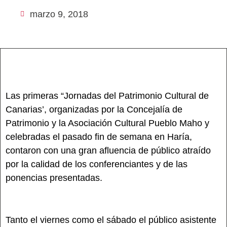
marzo 9, 2018
Las primeras “Jornadas del Patrimonio Cultural de
Canarias’, organizadas por la Concejalía de
Patrimonio y la Asociación Cultural Pueblo Maho y
celebradas el pasado fin de semana en Haría,
contaron con una gran afluencia de público atraído
por la calidad de los conferenciantes y de las
ponencias presentadas.
Tanto el viernes como el sábado el público asistente