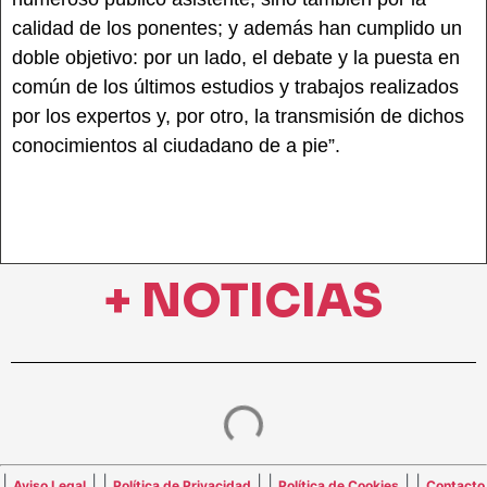
calidad de los ponentes; y además han cumplido un
doble objetivo: por un lado, el debate y la puesta en
común de los últimos estudios y trabajos realizados
por los expertos y, por otro, la transmisión de dichos
conocimientos al ciudadano de a pie”.
+ NOTICIAS
|
| |
| |
| |
Aviso Legal
Política de Privacidad
Política de Cookies
Contacto