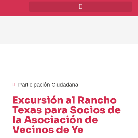
Participación Ciudadana
Excursión al Rancho
Texas para Socios de
la Asociación de
Vecinos de Ye