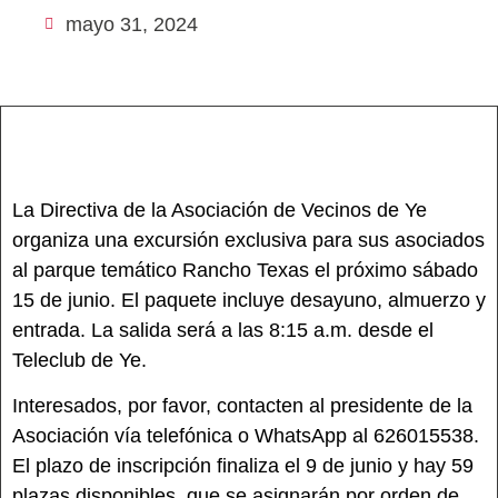
mayo 31, 2024
La Directiva de la Asociación de Vecinos de Ye
organiza una excursión exclusiva para sus asociados
al parque temático Rancho Texas el próximo sábado
15 de junio. El paquete incluye desayuno, almuerzo y
entrada. La salida será a las 8:15 a.m. desde el
Teleclub de Ye.
Interesados, por favor, contacten al presidente de la
Asociación vía telefónica o WhatsApp al 626015538.
El plazo de inscripción finaliza el 9 de junio y hay 59
plazas disponibles, que se asignarán por orden de