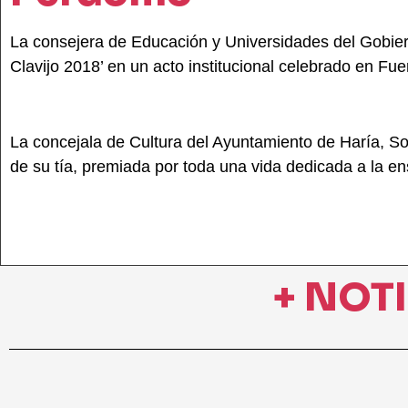
La consejera de Educación y Universidades del Gobier
Clavijo 2018’ en un acto institucional celebrado en Fue
La concejala de Cultura del Ayuntamiento de Haría, S
de su tía, premiada por toda una vida dedicada a la e
+ NOT