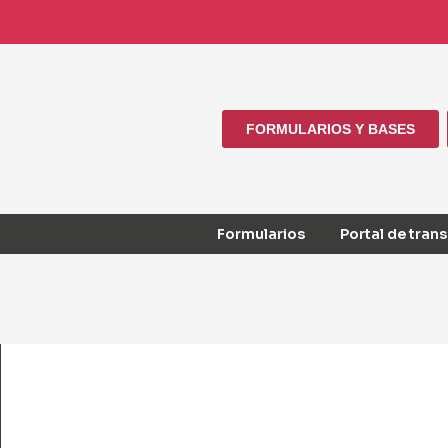
FORMULARIOS Y BASES
Formularios
Portal de tran