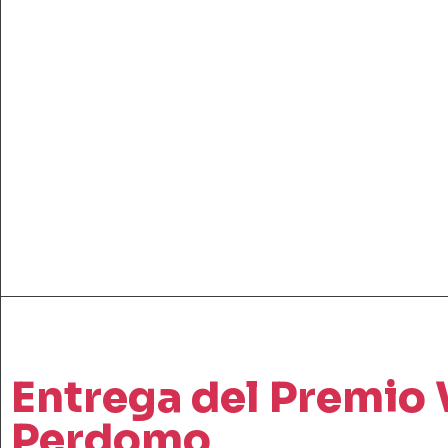
Entrega del Premio V
Perdomo