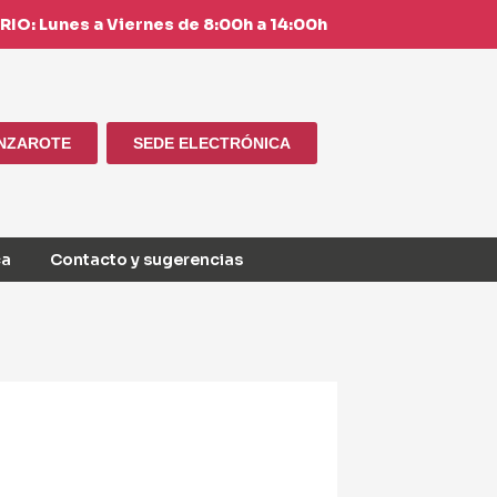
IO: Lunes a Viernes de 8:00h a 14:00h
ANZAROTE
SEDE ELECTRÓNICA
ca
Contacto y sugerencias