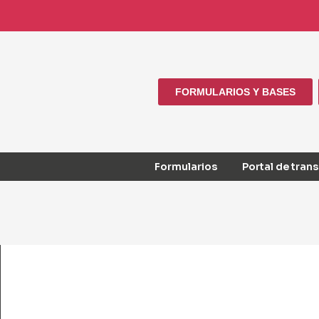
FORMULARIOS Y BASES
Formularios
Portal de tran