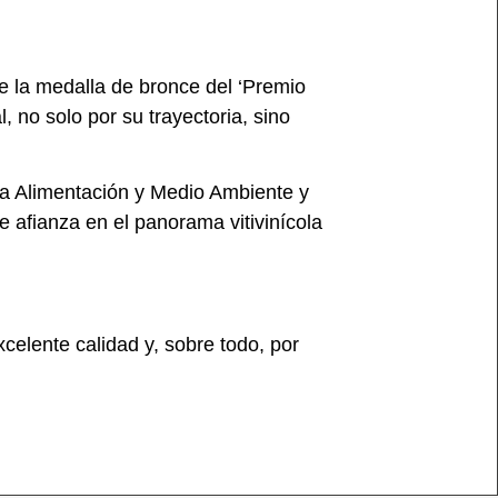
le la medalla de bronce del ‘Premio
 no solo por su trayectoria, sino
ura Alimentación y Medio Ambiente y
e afianza en el panorama vitivinícola
xcelente calidad y, sobre todo, por