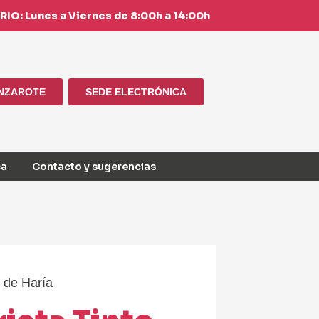
IO: Lunes a Viernes de 8:00h a 14:00h
ANZAROTE
SEDE ELECTRÓNICA
ca
Contacto y sugerencias
 de Haría