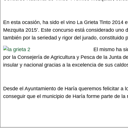
En esta ocasión, ha sido el vino La Grieta Tinto 2014 e
Mezquita 2015’. Este concurso está considerado uno de 
también por la seriedad y rigor del jurado, constituido
El mismo ha sid
por la Consejería de Agricultura y Pesca de la Junta d
insular y nacional gracias a la excelencia de sus caldo
Desde el Ayuntamiento de Haría queremos felicitar a los
conseguir que el municipio de Haría forme parte de la ru