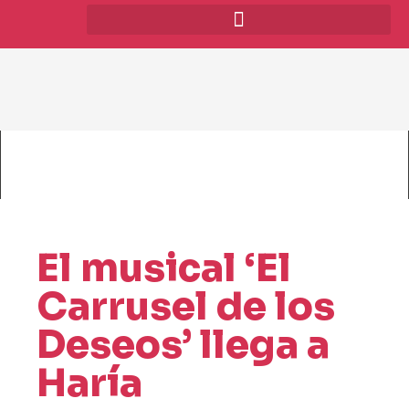
El musical ‘El
Carrusel de los
Deseos’ llega a
Haría