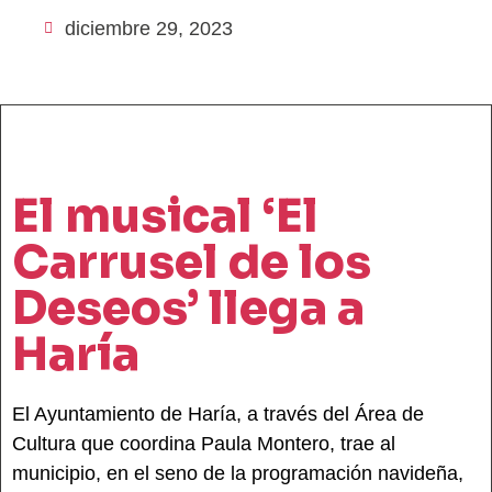
diciembre 29, 2023
El musical ‘El
Carrusel de los
Deseos’ llega a
Haría
El Ayuntamiento de Haría, a través del Área de
Cultura que coordina Paula Montero, trae al
municipio, en el seno de la programación navideña,