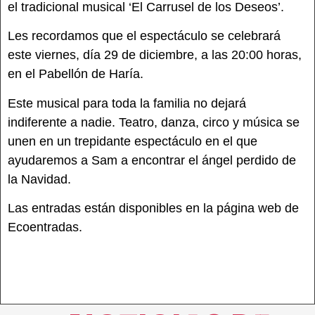
el tradicional musical ‘El Carrusel de los Deseos’.
Les recordamos que el espectáculo se celebrará
este viernes, día 29 de diciembre, a las 20:00 horas,
en el Pabellón de Haría.
Este musical para toda la familia no dejará
indiferente a nadie. Teatro, danza, circo y música se
unen en un trepidante espectáculo en el que
ayudaremos a Sam a encontrar el ángel perdido de
la Navidad.
Las entradas están disponibles en la página web de
Ecoentradas.