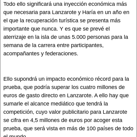
Todo ello significará una inyección económica más
que necesaria para Lanzarote y Haría en un año en
el que la recuperación turística se presenta más
importante que nunca. Y es que se prevé el
aterrizaje en la isla de unas 5.000 personas para la
semana de la carrera entre participantes,
acompañantes y federaciones.
Ello supondrá un impacto económico récord para la
prueba, que podría superar los cuatro millones de
euros de gasto directo en Lanzarote. A ello hay que
sumarle el alcance mediático que tendrá la
competición, cuyo valor publicitario para Lanzarote
se cifra en 4,5 millones de euros por acoger esta
prueba, que será vista en más de 100 países de todo
el mundo.