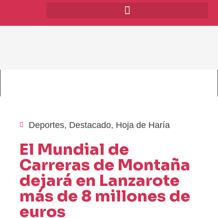
Deportes
,
Destacado
,
Hoja de Haría
El Mundial de
Carreras de Montaña
dejará en Lanzarote
más de 8 millones de
euros