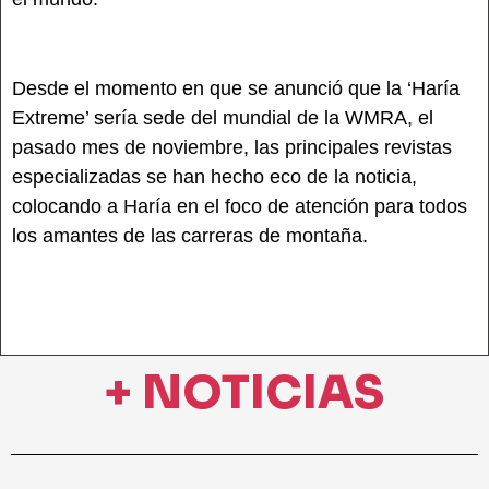
Desde el momento en que se anunció que la ‘Haría
Extreme’ sería sede del mundial de la WMRA, el
pasado mes de noviembre, las principales revistas
especializadas se han hecho eco de la noticia,
colocando a Haría en el foco de atención para todos
los amantes de las carreras de montaña.
+ NOTICIAS