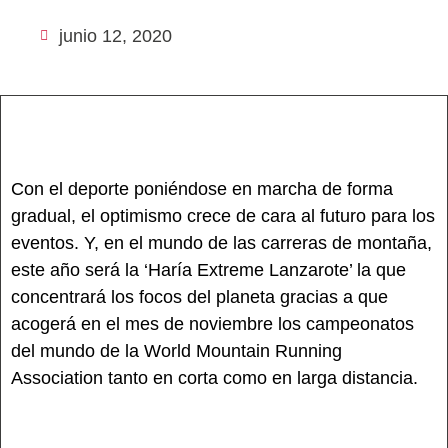
junio 12, 2020
Con el deporte poniéndose en marcha de forma
gradual, el optimismo crece de cara al futuro para los
eventos. Y, en el mundo de las carreras de montaña,
este año será la ‘Haría Extreme Lanzarote’ la que
concentrará los focos del planeta gracias a que
acogerá en el mes de noviembre los campeonatos
del mundo de la World Mountain Running
Association tanto en corta como en larga distancia.