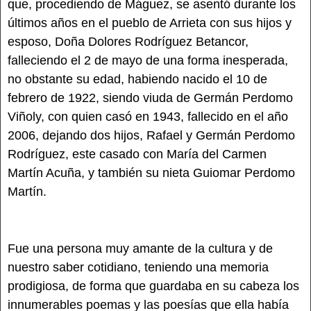
que, procediendo de Máguez, se asentó durante los
últimos años en el pueblo de Arrieta con sus hijos y
esposo, Doña Dolores Rodríguez Betancor,
falleciendo el 2 de mayo de una forma inesperada,
no obstante su edad, habiendo nacido el 10 de
febrero de 1922, siendo viuda de Germán Perdomo
Viñoly, con quien casó en 1943, fallecido en el año
2006, dejando dos hijos, Rafael y Germán Perdomo
Rodríguez, este casado con María del Carmen
Martín Acuña, y también su nieta Guiomar Perdomo
Martín.
Fue una persona muy amante de la cultura y de
nuestro saber cotidiano, teniendo una memoria
prodigiosa, de forma que guardaba en su cabeza los
innumerables poemas y las poesías que ella había