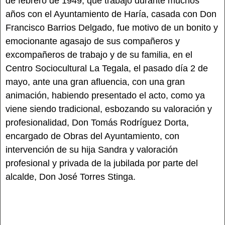
de febrero de 1949, que trabajó durante muchos
años con el Ayuntamiento de Haría, casada con Don
Francisco Barrios Delgado, fue motivo de un bonito y
emocionante agasajo de sus compañeros y
excompañeros de trabajo y de su familia, en el
Centro Sociocultural La Tegala, el pasado día 2 de
mayo, ante una gran afluencia, con una gran
animación, habiendo presentado el acto, como ya
viene siendo tradicional, esbozando su valoración y
profesionalidad, Don Tomás Rodríguez Dorta,
encargado de Obras del Ayuntamiento, con
intervención de su hija Sandra y valoración
profesional y privada de la jubilada por parte del
alcalde, Don José Torres Stinga.