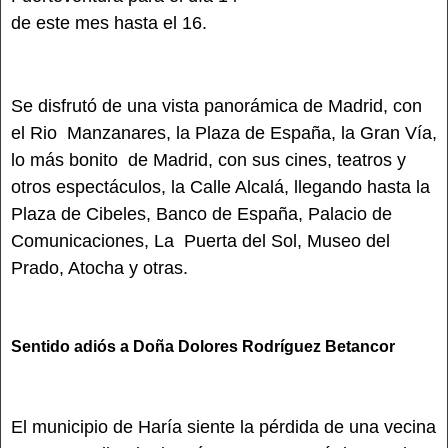
de este mes hasta el 16.
Se disfrutó de una vista panorámica de Madrid, con
el Rio Manzanares, la Plaza de España, la Gran Vía,
lo más bonito de Madrid, con sus cines, teatros y
otros espectáculos, la Calle Alcalá, llegando hasta la
Plaza de Cibeles, Banco de España, Palacio de
Comunicaciones, La Puerta del Sol, Museo del
Prado, Atocha y otras.
Sentido adiós a Doña Dolores Rodríguez Betancor
El municipio de Haría siente la pérdida de una vecina