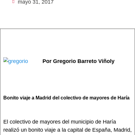
mayo 31, 2017
Por Gregorio Barreto Viñoly
Bonito viaje a Madrid del colectivo de mayores de Haría
El colectivo de mayores del municipio de Haría
realizó un bonito viaje a la capital de España, Madrid,