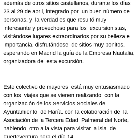
además de otros sitios castellanos, durante los días
23 al 29 de abril, integrado por un buen número de
personas, y la verdad es que resultó muy
interesante y provechoso para los excursionistas,
visitándose lugares extraordinarios por su belleza e
importancia, disfrutándose de sitios muy bonitos,
esperando en Madrid la guía de la Empresa Nautalia,
organizadora de esta excursión.
Este colectivo de mayores está muy entusiasmado
con los viajes que se vienen realizando con la
organización de los Servicios Sociales del
Ayuntamiento de Haría, con la colaboración de la
Asociación de la Tercera Edad Palmeral del Norte,
habiendo otro a la vista para visitar la isla de
Fuerteventura para el día 14