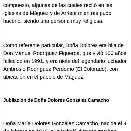
compuesto, algunas de las cuales recitó en las
Iglesias de Máguez y de Arrieta mientras pudo
hacerlo, siendo una persona muy religiosa.
Como referente particular, Doña Dolores era hija de
Don Manuel Rodríguez Figueroa, que vivió 106 años,
fallecido en 1991, y era nieta del legendario luchador
Ambrosio Rodríguez Perdomo (El Colorado), con
ubicación en el pueblo de Máguez.
Jubilación de Doña Dolores González Camacho
Doña María Dolores González Camacho, nacida el 9