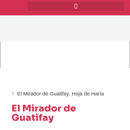
El Mirador de Guatifay
,
Hoja de Haría
El Mirador de
Guatifay