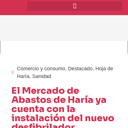
Comercio y consumo
,
Destacado
,
Hoja de
Haría
,
Sanidad
El Mercado de
Abastos de Haría ya
cuenta con la
instalación del nuevo
desfibrilador