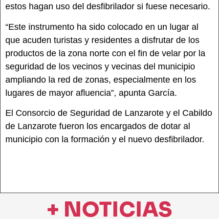
estos hagan uso del desfibrilador si fuese necesario.
“Este instrumento ha sido colocado en un lugar al
que acuden turistas y residentes a disfrutar de los
productos de la zona norte con el fin de velar por la
seguridad de los vecinos y vecinas del municipio
ampliando la red de zonas, especialmente en los
lugares de mayor afluencia”, apunta García.
El Consorcio de Seguridad de Lanzarote y el Cabildo
de Lanzarote fueron los encargados de dotar al
municipio con la formación y el nuevo desfibrilador.
+ NOTICIAS