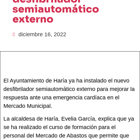
semiautomático
externo
diciembre 16, 2022
El Ayuntamiento de Haría ya ha instalado el nuevo
desfibrilador semiautomático externo para mejorar la
respuesta ante una emergencia cardíaca en el
Mercado Municipal.
La alcaldesa de Haría, Evelia García, explica que ya
se ha realizado el curso de formación para el
personal del Mercado de Abastos que permite que