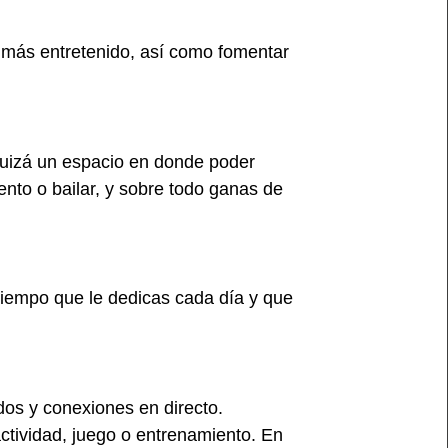
 más entretenido, así como fomentar
o quizá un espacio en donde poder
nto o bailar, y sobre todo ganas de
 tiempo que le dedicas cada día y que
os y conexiones en directo.
ctividad, juego o entrenamiento. En