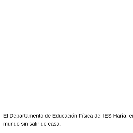
El Departamento de Educación Física del IES Haría, en
mundo sin salir de casa.