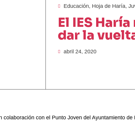
Educación
,
Hoja de Haría
,
Ju
El IES Haría
dar la vuel
abril 24, 2020
 colaboración con el Punto Joven del Ayuntamiento de Ha