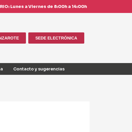
IO: Lunes a Viernes de 8:00h a 14:00h
ANZAROTE
SEDE ELECTRÓNICA
ca
Contacto y sugerencias