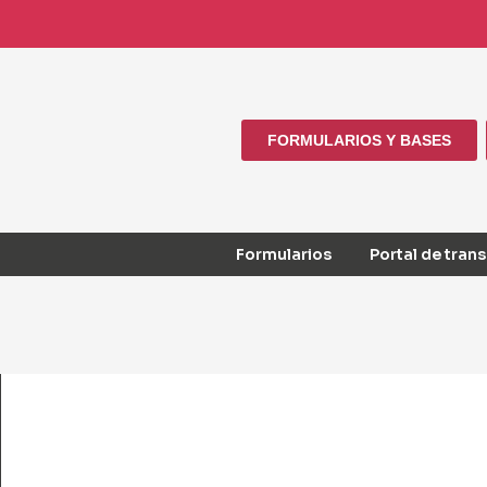
FORMULARIOS Y BASES
Formularios
Portal de tran