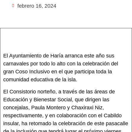
febrero 16, 2024
El Ayuntamiento de Haría arranca este año sus
carnavales por todo lo alto con la celebración del
gran Coso Inclusivo en el que participa toda la
comunidad educativa de la isla.
El Consistorio norteño, a través de las áreas de
Educación y Bienestar Social, que dirigen las
concejalas, Paula Montero y Chaxiraxi Niz,
respectivamente, y en colaboración con el Cabildo
insular, ha retomado la celebración de este pasacalle
de la inclusión que tendrá lugar el próximo viernes,