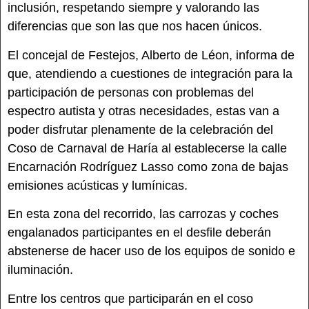
inclusión, respetando siempre y valorando las
diferencias que son las que nos hacen únicos.
El concejal de Festejos, Alberto de Léon, informa de
que, atendiendo a cuestiones de integración para la
participación de personas con problemas del
espectro autista y otras necesidades, estas van a
poder disfrutar plenamente de la celebración del
Coso de Carnaval de Haría al establecerse la calle
Encarnación Rodríguez Lasso como zona de bajas
emisiones acústicas y lumínicas.
En esta zona del recorrido, las carrozas y coches
engalanados participantes en el desfile deberán
abstenerse de hacer uso de los equipos de sonido e
iluminación.
Entre los centros que participarán en el coso