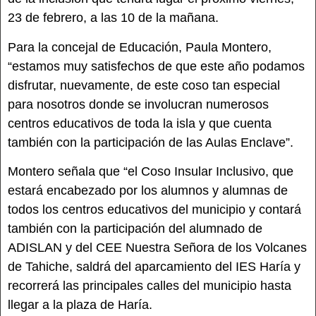
23 de febrero, a las 10 de la mañana.
Para la concejal de Educación, Paula Montero,
“estamos muy satisfechos de que este año podamos
disfrutar, nuevamente, de este coso tan especial
para nosotros donde se involucran numerosos
centros educativos de toda la isla y que cuenta
también con la participación de las Aulas Enclave”.
Montero señala que “el Coso Insular Inclusivo, que
estará encabezado por los alumnos y alumnas de
todos los centros educativos del municipio y contará
también con la participación del alumnado de
ADISLAN y del CEE Nuestra Señora de los Volcanes
de Tahiche, saldrá del aparcamiento del IES Haría y
recorrerá las principales calles del municipio hasta
llegar a la plaza de Haría.