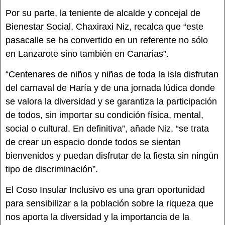
Por su parte, la teniente de alcalde y concejal de
Bienestar Social, Chaxiraxi Niz, recalca que “este
pasacalle se ha convertido en un referente no sólo
en Lanzarote sino también en Canarias”.
“Centenares de niños y niñas de toda la isla disfrutan
del carnaval de Haría y de una jornada lúdica donde
se valora la diversidad y se garantiza la participación
de todos, sin importar su condición física, mental,
social o cultural. En definitiva”, añade Niz, “se trata
de crear un espacio donde todos se sientan
bienvenidos y puedan disfrutar de la fiesta sin ningún
tipo de discriminación”.
El Coso Insular Inclusivo es una gran oportunidad
para sensibilizar a la población sobre la riqueza que
nos aporta la diversidad y la importancia de la