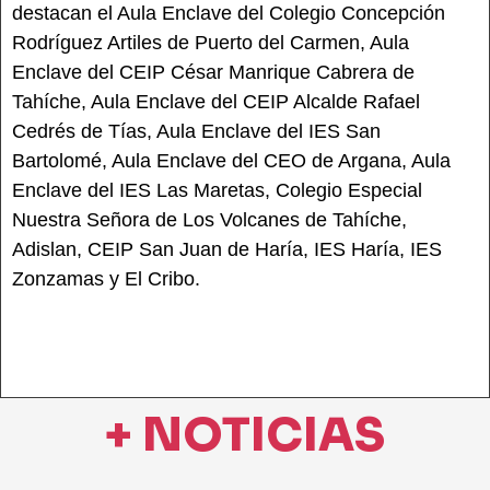
destacan el Aula Enclave del Colegio Concepción
Rodríguez Artiles de Puerto del Carmen, Aula
Enclave del CEIP César Manrique Cabrera de
Tahíche, Aula Enclave del CEIP Alcalde Rafael
Cedrés de Tías, Aula Enclave del IES San
Bartolomé, Aula Enclave del CEO de Argana, Aula
Enclave del IES Las Maretas, Colegio Especial
Nuestra Señora de Los Volcanes de Tahíche,
Adislan, CEIP San Juan de Haría, IES Haría, IES
Zonzamas y El Cribo.
+ NOTICIAS