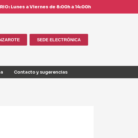
IO: Lunes a Viernes de 8:00h a 14:00h
ANZAROTE
SEDE ELECTRÓNICA
ca
Contacto y sugerencias