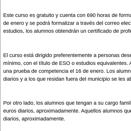
Este curso es gratuito y cuenta con 690 horas de forma
de enero y se podrá formalizar a través del correo el
estudios, los alumnos obtendrán un certificado de profe
El curso está dirigido preferentemente a personas de
mínimo, con el título de ESO o estudios equivalentes.
una prueba de competencia el 16 de enero. Los alumno
diarios y a los que residan fuera del municipio se les 
Por otro lado, los alumnos que tengan a su cargo fam
euros diarios, aproximadamente. Aquellos alumnos que
diarios, aproximadamente.