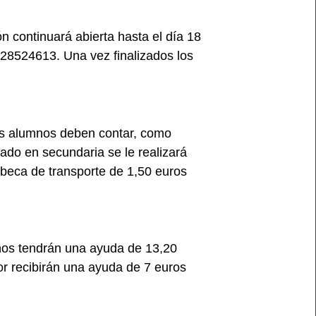
n continuará abierta hasta el día 18
928524613. Una vez finalizados los
los alumnos deben contar, como
ado en secundaria se le realizará
beca de transporte de 1,50 euros
años tendrán una ayuda de 13,20
r recibirán una ayuda de 7 euros