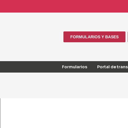
FORMULARIOS Y BASES
Formularios
Portal de tran