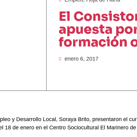
El Consisto
apuesta por
formación 
enero 6, 2017
pleo y Desarrollo Local, Soraya Brito, presentaron el cur
 el 18 de enero en el Centro Sociocultural El Marinero d