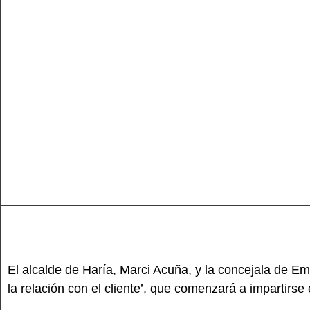
El alcalde de Haría, Marci Acuña, y la concejala de Em
la relación con el cliente’, que comenzará a impartirse