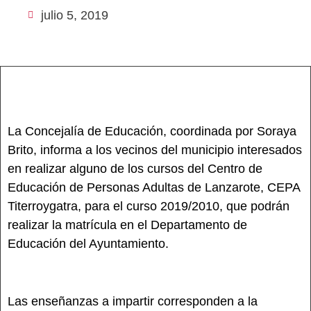
julio 5, 2019
La Concejalía de Educación, coordinada por Soraya
Brito, informa a los vecinos del municipio interesados
en realizar alguno de los cursos del Centro de
Educación de Personas Adultas de Lanzarote, CEPA
Titerroygatra, para el curso 2019/2010, que podrán
realizar la matrícula en el Departamento de
Educación del Ayuntamiento.
Las enseñanzas a impartir corresponden a la