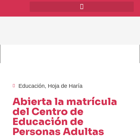
Educación
,
Hoja de Haría
Abierta la matrícula
del Centro de
Educación de
Personas Adultas