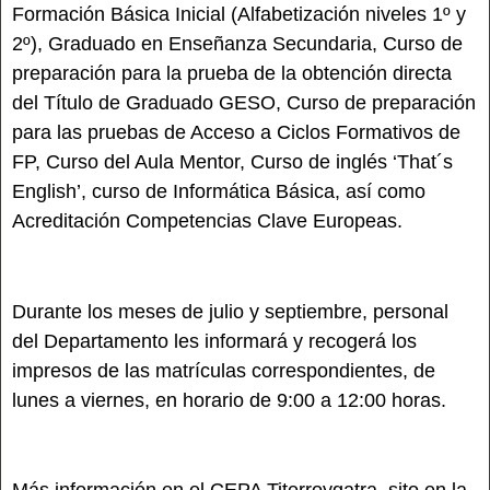
Formación Básica Inicial (Alfabetización niveles 1º y
2º), Graduado en Enseñanza Secundaria, Curso de
preparación para la prueba de la obtención directa
del Título de Graduado GESO, Curso de preparación
para las pruebas de Acceso a Ciclos Formativos de
FP, Curso del Aula Mentor, Curso de inglés ‘That´s
English’, curso de Informática Básica, así como
Acreditación Competencias Clave Europeas.
Durante los meses de julio y septiembre, personal
del Departamento les informará y recogerá los
impresos de las matrículas correspondientes, de
lunes a viernes, en horario de 9:00 a 12:00 horas.