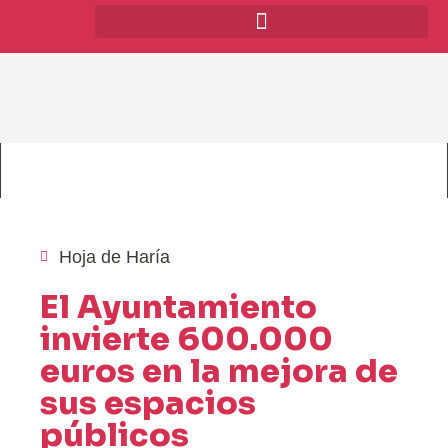
Hoja de Haría
El Ayuntamiento
invierte 600.000
euros en la mejora de
sus espacios
públicos