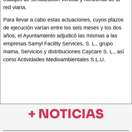
red viaria.
Para llevar a cabo estas actuaciones, cuyos plazos
de ejecución varían entre los seis meses y los dos
años, el Ayuntamiento adjudicó las mismas a las
empresas Samyl Facility Services, S. L., grupo
Inama, Servicios y distribuciones Caycare S. L., así
como Actividades Medioambientales S.L.U.
+ NOTICIAS