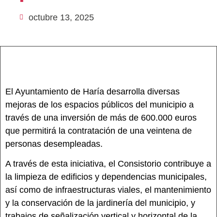
octubre 13, 2025
El Ayuntamiento de Haría desarrolla diversas
mejoras de los espacios públicos del municipio a
través de una inversión de más de 600.000 euros
que permitirá la contratación de una veintena de
personas desempleadas.
A través de esta iniciativa, el Consistorio contribuye a
la limpieza de edificios y dependencias municipales,
así como de infraestructuras viales, el mantenimiento
y la conservación de la jardinería del municipio, y
trabajos de señalización vertical y horizontal de la