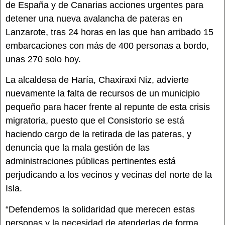
de España y de Canarias acciones urgentes para
detener una nueva avalancha de pateras en
Lanzarote, tras 24 horas en las que han arribado 15
embarcaciones con más de 400 personas a bordo,
unas 270 solo hoy.
La alcaldesa de Haría, Chaxiraxi Niz, advierte
nuevamente la falta de recursos de un municipio
pequeño para hacer frente al repunte de esta crisis
migratoria, puesto que el Consistorio se está
haciendo cargo de la retirada de las pateras, y
denuncia que la mala gestión de las
administraciones públicas pertinentes está
perjudicando a los vecinos y vecinas del norte de la
Isla.
“Defendemos la solidaridad que merecen estas
personas y la necesidad de atenderlas de forma