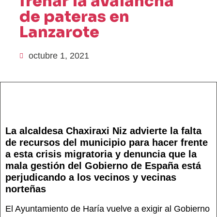
frenar la avalancha
de pateras en
Lanzarote
octubre 1, 2021
La alcaldesa Chaxiraxi Niz advierte la falta
de recursos del municipio para hacer frente
a esta crisis migratoria y denuncia que la
mala gestión del Gobierno de España está
perjudicando a los vecinos y vecinas
norteñas
El Ayuntamiento de Haría vuelve a exigir al Gobierno