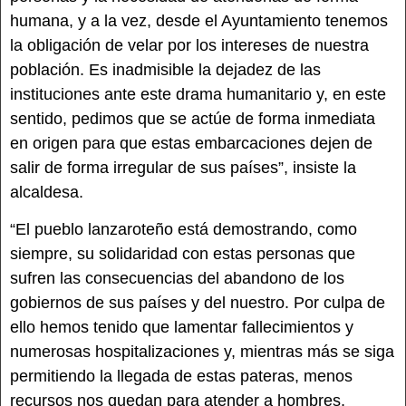
humana, y a la vez, desde el Ayuntamiento tenemos
la obligación de velar por los intereses de nuestra
población. Es inadmisible la dejadez de las
instituciones ante este drama humanitario y, en este
sentido, pedimos que se actúe de forma inmediata
en origen para que estas embarcaciones dejen de
salir de forma irregular de sus países”, insiste la
alcaldesa.
“El pueblo lanzaroteño está demostrando, como
siempre, su solidaridad con estas personas que
sufren las consecuencias del abandono de los
gobiernos de sus países y del nuestro. Por culpa de
ello hemos tenido que lamentar fallecimientos y
numerosas hospitalizaciones y, mientras más se siga
permitiendo la llegada de estas pateras, menos
recursos nos quedan para atender a hombres,