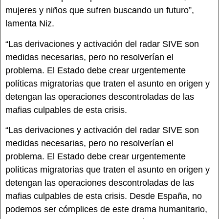
mujeres y niños que sufren buscando un futuro”,
lamenta Niz.
“Las derivaciones y activación del radar SIVE son
medidas necesarias, pero no resolverían el
problema. El Estado debe crear urgentemente
políticas migratorias que traten el asunto en origen y
detengan las operaciones descontroladas de las
mafias culpables de esta crisis.
“Las derivaciones y activación del radar SIVE son
medidas necesarias, pero no resolverían el
problema. El Estado debe crear urgentemente
políticas migratorias que traten el asunto en origen y
detengan las operaciones descontroladas de las
mafias culpables de esta crisis. Desde España, no
podemos ser cómplices de este drama humanitario,