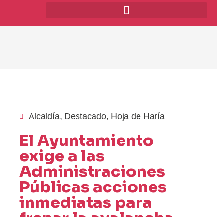
Alcaldía
,
Destacado
,
Hoja de Haría
El Ayuntamiento
exige a las
Administraciones
Públicas acciones
inmediatas para