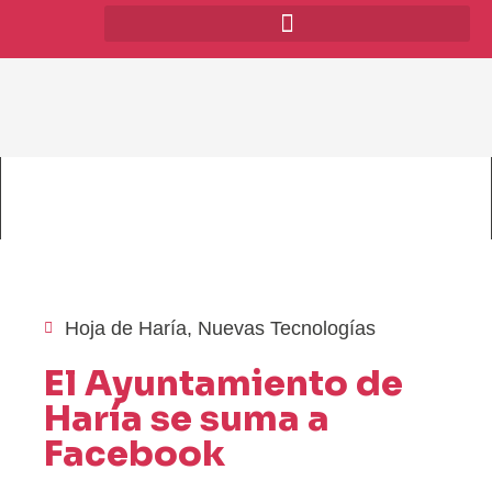
Hoja de Haría
,
Nuevas Tecnologías
El Ayuntamiento de
Haría se suma a
Facebook