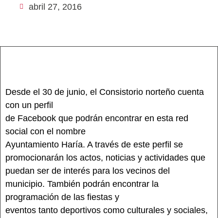
abril 27, 2016
Desde el 30 de junio, el Consistorio norteño cuenta
con un perfil
de Facebook que podrán encontrar en esta red
social con el nombre
Ayuntamiento Haría. A través de este perfil se
promocionarán los actos, noticias y actividades que
puedan ser de interés para los vecinos del
municipio. También podrán encontrar la
programación de las fiestas y
eventos tanto deportivos como culturales y sociales,