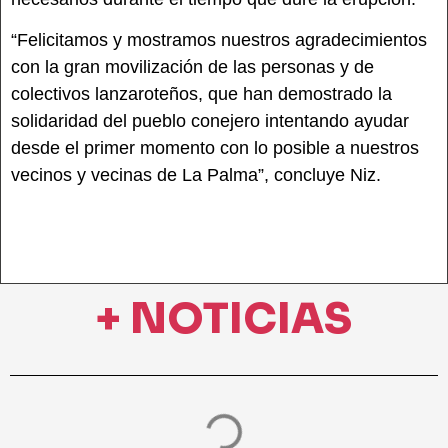
“Felicitamos y mostramos nuestros agradecimientos
con la gran movilización de las personas y de
colectivos lanzaroteños, que han demostrado la
solidaridad del pueblo conejero intentando ayudar
desde el primer momento con lo posible a nuestros
vecinos y vecinas de La Palma”, concluye Niz.
+ NOTICIAS