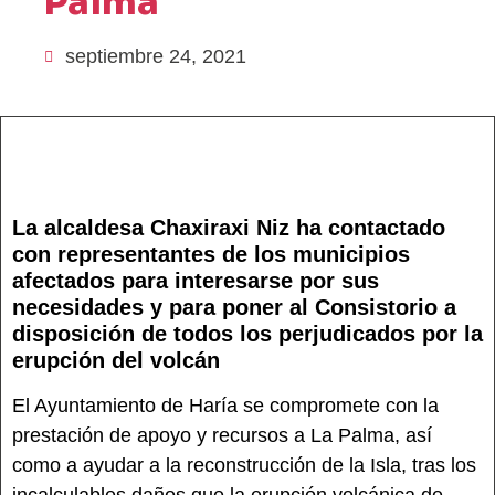
Palma
septiembre 24, 2021
La alcaldesa Chaxiraxi Niz ha contactado
con representantes de los municipios
afectados para interesarse por sus
necesidades y para poner al Consistorio a
disposición de todos los perjudicados por la
erupción del volcán
El Ayuntamiento de Haría se compromete con la
prestación de apoyo y recursos a La Palma, así
como a ayudar a la reconstrucción de la Isla, tras los