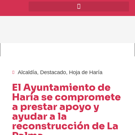
Alcaldía
,
Destacado
,
Hoja de Haría
El Ayuntamiento de
Haría se compromete
a prestar apoyo y
ayudar a la
reconstrucción de La