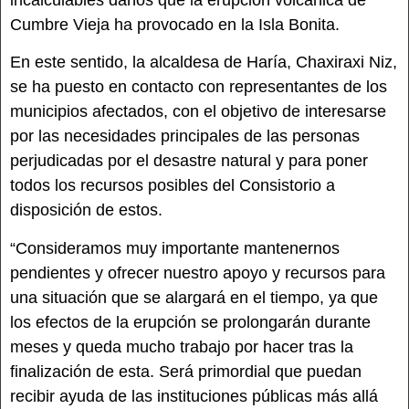
incalculables daños que la erupción volcánica de
Cumbre Vieja ha provocado en la Isla Bonita.
En este sentido, la alcaldesa de Haría, Chaxiraxi Niz,
se ha puesto en contacto con representantes de los
municipios afectados, con el objetivo de interesarse
por las necesidades principales de las personas
perjudicadas por el desastre natural y para poner
todos los recursos posibles del Consistorio a
disposición de estos.
“Consideramos muy importante mantenernos
pendientes y ofrecer nuestro apoyo y recursos para
una situación que se alargará en el tiempo, ya que
los efectos de la erupción se prolongarán durante
meses y queda mucho trabajo por hacer tras la
finalización de esta. Será primordial que puedan
recibir ayuda de las instituciones públicas más allá