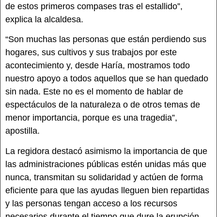
de estos primeros compases tras el estallido”,
explica la alcaldesa.
“Son muchas las personas que están perdiendo sus
hogares, sus cultivos y sus trabajos por este
acontecimiento y, desde Haría, mostramos todo
nuestro apoyo a todos aquellos que se han quedado
sin nada. Este no es el momento de hablar de
espectáculos de la naturaleza o de otros temas de
menor importancia, porque es una tragedia”,
apostilla.
La regidora destacó asimismo la importancia de que
las administraciones públicas estén unidas más que
nunca, transmitan su solidaridad y actúen de forma
eficiente para que las ayudas lleguen bien repartidas
y las personas tengan acceso a los recursos
necesarios durante el tiempo que dure la erupción.