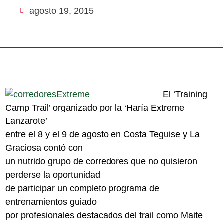
agosto 19, 2015
El ‘Training
Camp Trail’ organizado por la ‘Haría Extreme
Lanzarote’
entre el 8 y el 9 de agosto en Costa Teguise y La
Graciosa contó con
un nutrido grupo de corredores que no quisieron
perderse la oportunidad
de participar un completo programa de
entrenamientos guiado
por profesionales destacados del trail como Maite