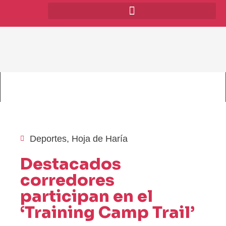
Deportes
,
Hoja de Haría
Destacados
corredores
participan en el
‘Training Camp Trail’