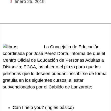
enero 25, 2019
La Concejalía de Educación,
coordinada por José Pérez Dorta, informa de que el
Centro Oficial de Educación de Personas Adultas a
Distancia, ECCA, ha abierto el plazo para que las
personas que lo deseen puedan inscribirse de forma
gratuita en los siguientes cursos, al estar
subvencionados por el Cabildo de Lanzarote:
Can I help you? (inglés básico)