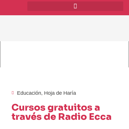
Educación
,
Hoja de Haría
Cursos gratuitos a
través de Radio Ecca