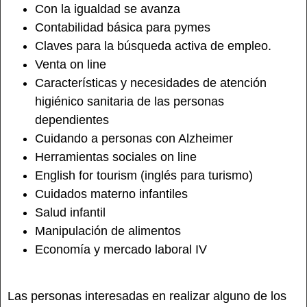
Con la igualdad se avanza
Contabilidad básica para pymes
Claves para la búsqueda activa de empleo.
Venta on line
Características y necesidades de atención
higiénico sanitaria de las personas
dependientes
Cuidando a personas con Alzheimer
Herramientas sociales on line
English for tourism (inglés para turismo)
Cuidados materno infantiles
Salud infantil
Manipulación de alimentos
Economía y mercado laboral IV
Las personas interesadas en realizar alguno de los