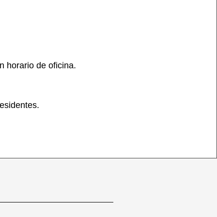
n horario de oficina.
residentes.