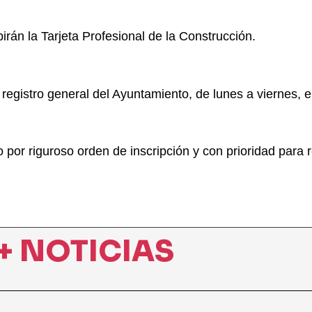
birán la Tarjeta Profesional de la Construcción.
 registro general del Ayuntamiento, de lunes a viernes, e
por riguroso orden de inscripción y con prioridad para 
+ NOTICIAS