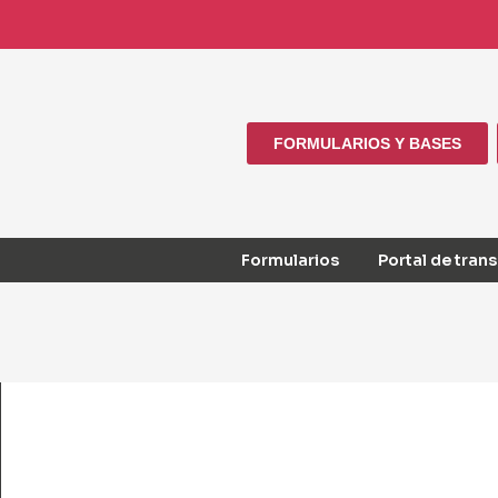
FORMULARIOS Y BASES
Formularios
Portal de tran