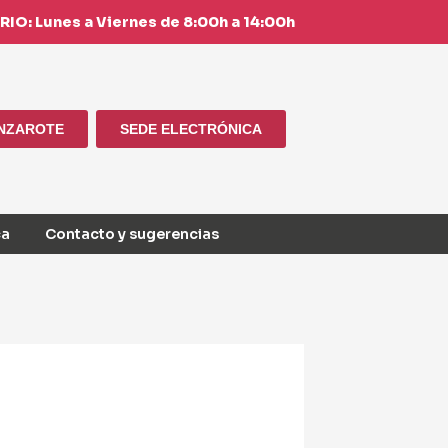
IO: Lunes a Viernes de 8:00h a 14:00h
ANZAROTE
SEDE ELECTRÓNICA
ca
Contacto y sugerencias