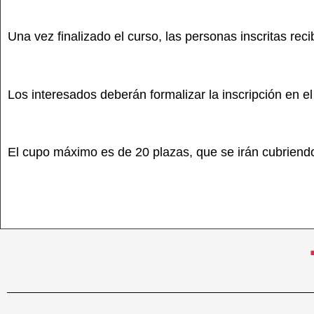
Una vez finalizado el curso, las personas inscritas reci
Los interesados deberán formalizar la inscripción en el
El cupo máximo es de 20 plazas, que se irán cubriendo 