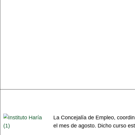
La Concejalía de Empleo, coordina
el mes de agosto. Dicho curso est