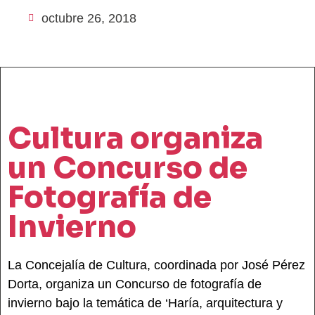
octubre 26, 2018
Cultura organiza
un Concurso de
Fotografía de
Invierno
La Concejalía de Cultura, coordinada por José Pérez
Dorta, organiza un Concurso de fotografía de
invierno bajo la temática de ‘Haría, arquitectura y