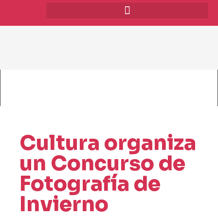
Cultura organiza
un Concurso de
Fotografía de
Invierno