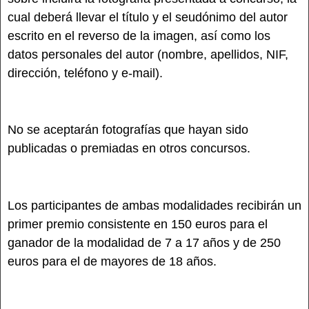
cual deberá llevar el título y el seudónimo del autor
escrito en el reverso de la imagen, así como los
datos personales del autor (nombre, apellidos, NIF,
dirección, teléfono y e-mail).
No se aceptarán fotografías que hayan sido
publicadas o premiadas en otros concursos.
Los participantes de ambas modalidades recibirán un
primer premio consistente en 150 euros para el
ganador de la modalidad de 7 a 17 años y de 250
euros para el de mayores de 18 años.