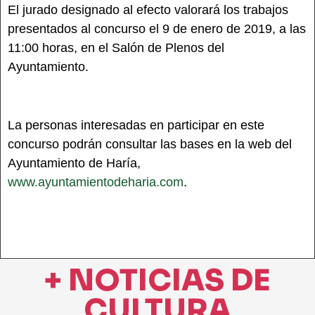
El jurado designado al efecto valorará los trabajos
presentados al concurso el 9 de enero de 2019, a las
11:00 horas, en el Salón de Plenos del
Ayuntamiento.
La personas interesadas en participar en este
concurso podrán consultar las bases en la web del
Ayuntamiento de Haría,
www.ayuntamientodeharia.com
.
+ NOTICIAS DE
CULTURA