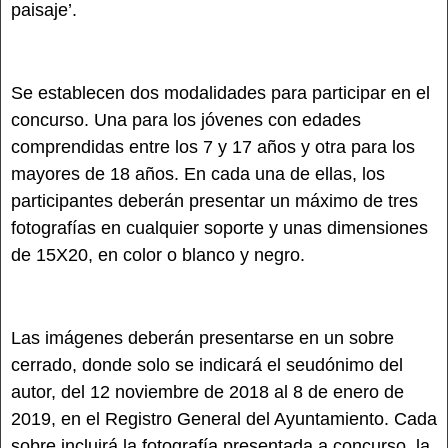
paisaje’.
Se establecen dos modalidades para participar en el
concurso. Una para los jóvenes con edades
comprendidas entre los 7 y 17 años y otra para los
mayores de 18 años. En cada una de ellas, los
participantes deberán presentar un máximo de tres
fotografías en cualquier soporte y unas dimensiones
de 15X20, en color o blanco y negro.
Las imágenes deberán presentarse en un sobre
cerrado, donde solo se indicará el seudónimo del
autor, del 12 noviembre de 2018 al 8 de enero de
2019, en el Registro General del Ayuntamiento. Cada
sobre incluirá la fotografía presentada a concurso, la