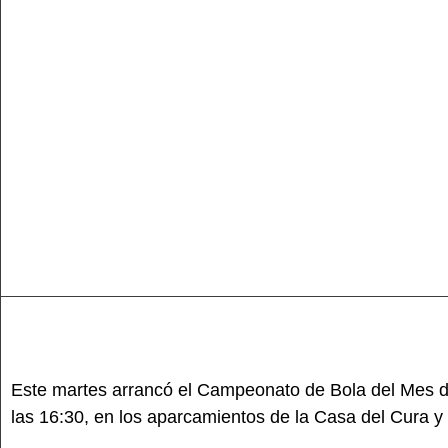
Este martes arrancó el Campeonato de Bola del Mes de
las 16:30, en los aparcamientos de la Casa del Cura 