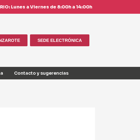
IO: Lunes a Viernes de 8:00h a 14:00h
ANZAROTE
SEDE ELECTRÓNICA
ca
Contacto y sugerencias