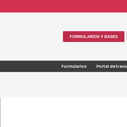
FORMULARIOS Y BASES
Formularios
Portal de tran