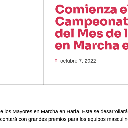
Comienza e
Campeonato
del Mes de 
en Marcha e
octubre 7, 2022
 los Mayores en Marcha en Haría. Este se desarrollará 
y contará con grandes premios para los equipos masculi