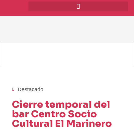
Destacado
Cierre temporal del
bar Centro Socio
Cultural El Marinero