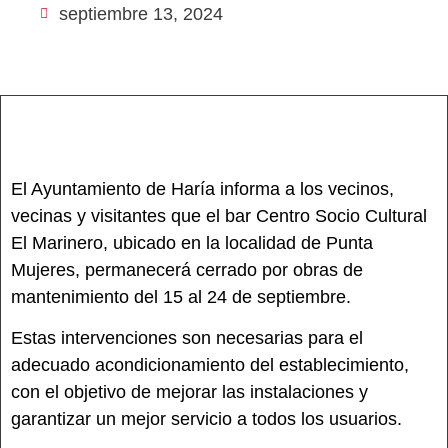
septiembre 13, 2024
El Ayuntamiento de Haría informa a los vecinos,
vecinas y visitantes que el bar Centro Socio Cultural
El Marinero, ubicado en la localidad de Punta
Mujeres, permanecerá cerrado por obras de
mantenimiento del 15 al 24 de septiembre.
Estas intervenciones son necesarias para el
adecuado acondicionamiento del establecimiento,
con el objetivo de mejorar las instalaciones y
garantizar un mejor servicio a todos los usuarios.