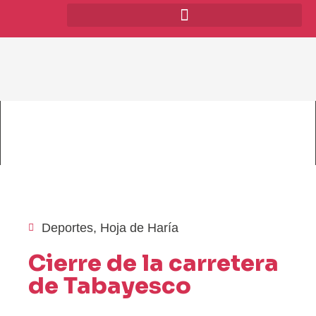
Deportes
,
Hoja de Haría
Cierre de la carretera
de Tabayesco