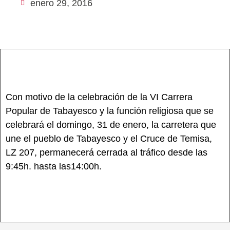
enero 29, 2016
Con motivo de la celebración de la VI Carrera
Popular de Tabayesco y la función religiosa que se
celebrará el domingo, 31 de enero, la carretera que
une el pueblo de Tabayesco y el Cruce de Temisa,
LZ 207, permanecerá cerrada al tráfico desde las
9:45h. hasta las14:00h.