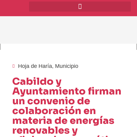
Hoja de Haría
,
Municipio
Cabildo y
Ayuntamiento firman
un convenio de
colaboración en
materia de energías
renovables y