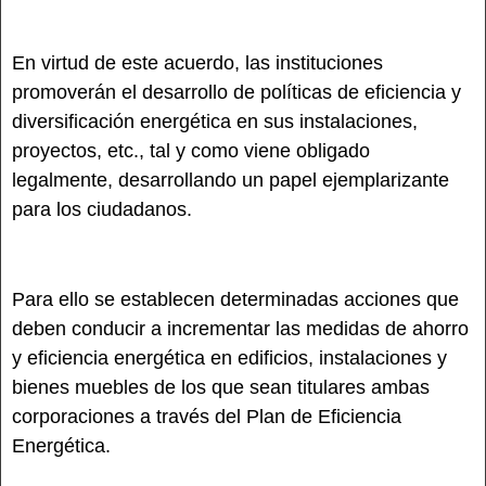
En virtud de este acuerdo, las instituciones
promoverán el desarrollo de políticas de eficiencia y
diversificación energética en sus instalaciones,
proyectos, etc., tal y como viene obligado
legalmente, desarrollando un papel ejemplarizante
para los ciudadanos.
Para ello se establecen determinadas acciones que
deben conducir a incrementar las medidas de ahorro
y eficiencia energética en edificios, instalaciones y
bienes muebles de los que sean titulares ambas
corporaciones a través del Plan de Eficiencia
Energética.