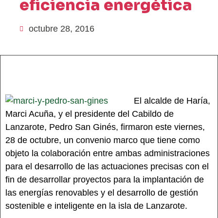
eficiencia energética
octubre 28, 2016
El alcalde de Haría,
Marci Acuña, y el presidente del Cabildo de
Lanzarote, Pedro San Ginés, firmaron este viernes,
28 de octubre, un convenio marco que tiene como
objeto la colaboración entre ambas administraciones
para el desarrollo de las actuaciones precisas con el
fin de desarrollar proyectos para la implantación de
las energías renovables y el desarrollo de gestión
sostenible e inteligente en la isla de Lanzarote.