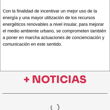
Con la finalidad de incentivar un mejor uso de la
energía y una mayor utilización de los recursos
energéticos renovables a nivel insular, para mejorar
el medio ambiente urbano, se comprometen también
a poner en marcha actuaciones de concienciación y
comunicación en este sentido.
+ NOTICIAS