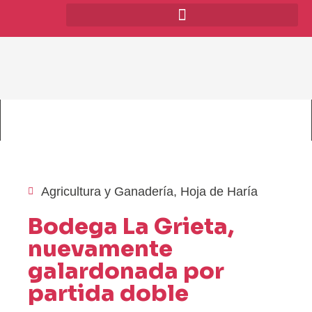
Agricultura y Ganadería
,
Hoja de Haría
Bodega La Grieta,
nuevamente
galardonada por
partida doble