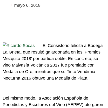
mayo 6, 2018
El Consistorio felicita a Bodega
La Grieta, que resultó galardonada en los ‘Premios
Mezquita 2018’ por partida doble. En concreto, su
vino Malvasía Volcánica 2017 fue premiado con
Medalla de Oro, mientras que su Tinto Vendimia
Nocturna 2016 obtuvo una Medalla de Plata.
Del mismo modo, la Asociación Española de
Periodistas y Escritores del Vino (AEPEV) otorgaron