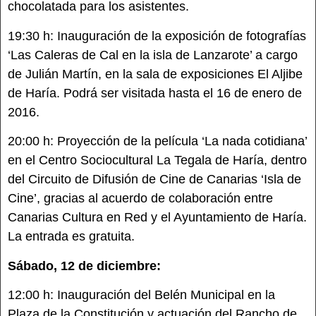
chocolatada para los asistentes.
19:30 h: Inauguración de la exposición de fotografías
‘Las Caleras de Cal en la isla de Lanzarote’ a cargo
de Julián Martín, en la sala de exposiciones El Aljibe
de Haría. Podrá ser visitada hasta el 16 de enero de
2016.
20:00 h: Proyección de la película ‘La nada cotidiana’
en el Centro Sociocultural La Tegala de Haría, dentro
del Circuito de Difusión de Cine de Canarias ‘Isla de
Cine’, gracias al acuerdo de colaboración entre
Canarias Cultura en Red y el Ayuntamiento de Haría.
La entrada es gratuita.
Sábado, 12 de diciembre:
12:00 h: Inauguración del Belén Municipal en la
Plaza de la Constitución y actuación del Rancho de