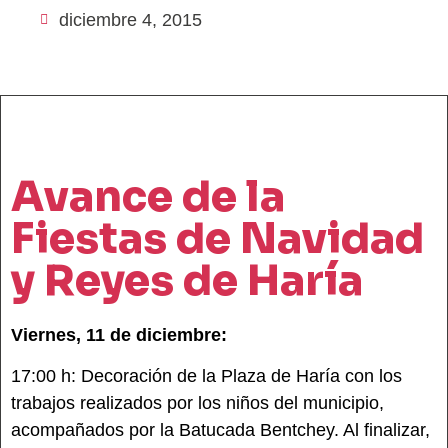
diciembre 4, 2015
Avance de la
Fiestas de Navidad
y Reyes de Haría
Viernes, 11 de diciembre:
17:00 h: Decoración de la Plaza de Haría con los
trabajos realizados por los niños del municipio,
acompañados por la Batucada Bentchey. Al finalizar,