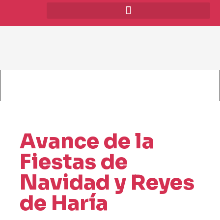
Avance de la
Fiestas de
Navidad y Reyes
de Haría