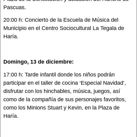
Pascuas.
20:00 h: Concierto de la Escuela de Música del
Municipio en el Centro Sociocultural La Tegala de
Haría.
Domingo, 13 de diciembre:
17:00 h: Tarde infantil donde los niños podrán
participar en el taller de cocina ‘Especial Navidad’,
disfrutar con los hinchables, música, juegos, así
como de la compañía de sus personajes favoritos,
como los Minions Stuart y Kevin, en la Plaza de
Haría.